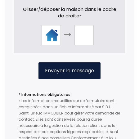
Glisser/déposer la maison dans le cadre
de droite
*
Envoyer le message
* Informations obligatoires
« Les informations recueillies sur ce formulaire sont
enregistrées dans un fichier informatisé par S.B.I -
Saint-Brieuc IMMOBILIER pour gérer votre demande de
contact. Elles sont conservées pour la durée
nécessaire à la gestion de la relation client dans le
respect des prescriptions légales applicables et sont
destinées à nos conseillers Conformément à la loi «