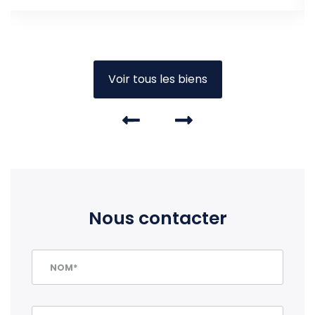
Voir tous les biens
Nous contacter
NOM*