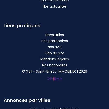
Contactez-nous
Nos actualités
Liens pratiques
Liens utiles
Nos partenaires
Nos avis
Plan du site
Mentions légales
Nos honoraires
© S.B.I - Saint-Brieuc IMMOBILIER | 2026
Annonces par villes