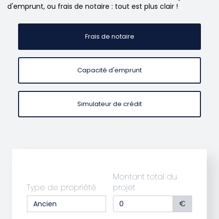
d'emprunt, ou frais de notaire : tout est plus clair !
Frais de notaire
Capacité d'emprunt
Simulateur de crédit