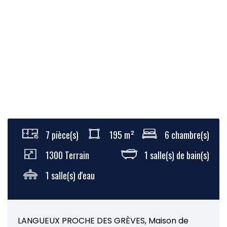
7 pièce(s)
195 m²
6 chambre(s)
1300 Terrain
1 salle(s) de bain(s)
1 salle(s) d'eau
LANGUEUX PROCHE DES GRÈVES, Maison de