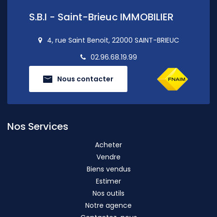
S.B.I - Saint-Brieuc IMMOBILIER
4, rue Saint Benoit, 22000 SAINT-BRIEUC
02.96.68.19.99
Nous contacter
Nos Services
Acheter
Vendre
Biens vendus
Estimer
Nos outils
Notre agence