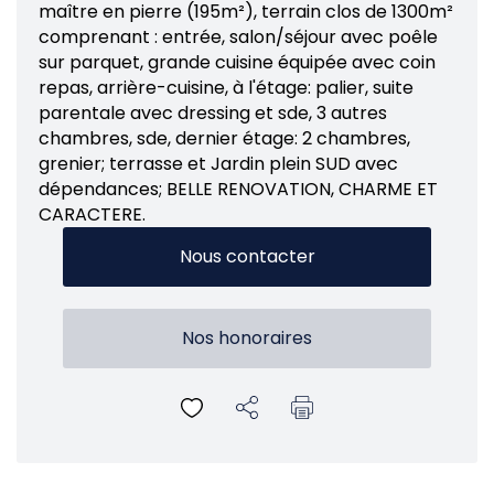
maître en pierre (195m²), terrain clos de 1300m²
comprenant : entrée, salon/séjour avec poêle
sur parquet, grande cuisine équipée avec coin
repas, arrière-cuisine, à l'étage: palier, suite
parentale avec dressing et sde, 3 autres
chambres, sde, dernier étage: 2 chambres,
grenier; terrasse et Jardin plein SUD avec
dépendances; BELLE RENOVATION, CHARME ET
CARACTERE.
Nous contacter
Nos honoraires