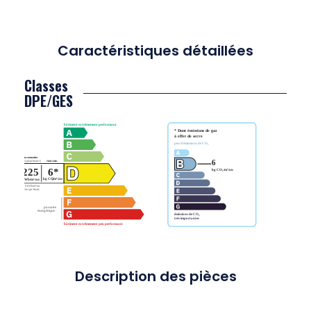
Caractéristiques détaillées
Classes
DPE/GES
Description des pièces