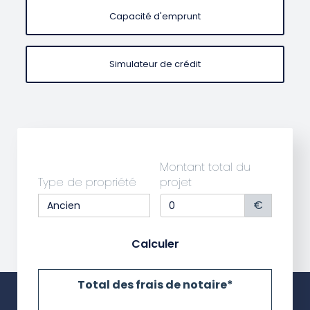
Capacité d'emprunt
Simulateur de crédit