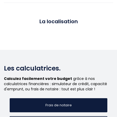
La localisation
Les calculatrices.
Calculez facilement votre budget
grâce à nos
calculatrices financières : simulateur de crédit, capacité
d'emprunt, ou frais de notaire : tout est plus clair !
Frais de notaire