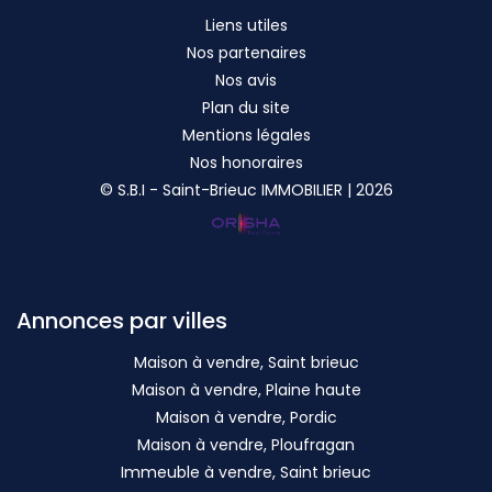
Liens utiles
Nos partenaires
Nos avis
Plan du site
Mentions légales
Nos honoraires
© S.B.I - Saint-Brieuc IMMOBILIER | 2026
Annonces par villes
Maison à vendre, Saint brieuc
Maison à vendre, Plaine haute
Maison à vendre, Pordic
Maison à vendre, Ploufragan
Immeuble à vendre, Saint brieuc