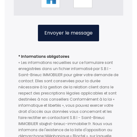
Envoyer le message
* Informations obligatoires
« Les informations recueillies sur ce formulaire sont
enregistrées dans un fichier informatisé par S.B.I -
Saint-Brieuc IMMOBILIER pour gérer votre demande de
contact. Elles sont conservées pour la durée
nécessaire à la gestion de la relation client dans le
respect des prescriptions légales applicables et sont
destinées à nos conseillers Conformément à la loi «
informatique et libertés », vous pouvez exercer votre
droit d'accès aux données vous concernant et les
faire rectifier en contactant S.B.I - Saint-Brieuc
IMMOBILIER sbi@st-brieuc-immobilier.fr. Nous vous
informons de l'existence de la liste d'opposition au
démarchage téléphonique « Bloctel », sur laquelle