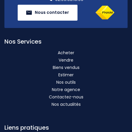
Nous contacter
Nos Services
Acheter
Vendre
Biens vendus
Estimer
Nos outils
Notre agence
Contactez-nous
Nos actualités
Liens pratiques