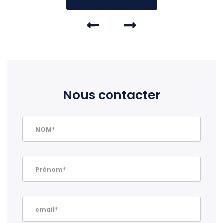
Nous contacter
NOM*
Prénom*
email*