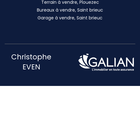
Terrain à vendre, Plouezec
Bureaux à vendre, Saint brieuc
Garage à vendre, Saint brieuc
Christophe
EVEN