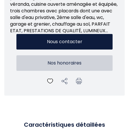
véranda, cuisine ouverte aménagée et équipée,
trois chambres avec placards dont une avec
salle d'eau privative, 2ème salle d'eau, wc,
garage et grenier, chauffage au sol, PARFAIT
ETAT, PRESTATIONS DE QUALITÉ, LUMINEUX...
Nous contacter
Nos honoraires
Caractéristiques détaillées