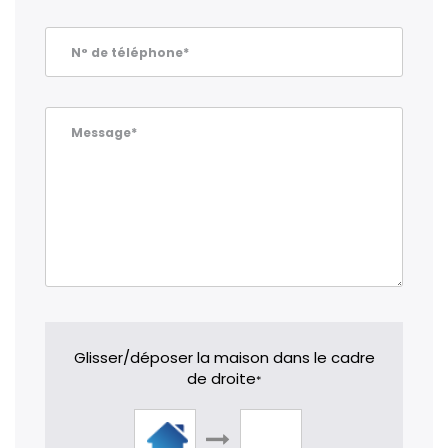
N° de téléphone*
Message*
Glisser/déposer la maison dans le cadre
de droite
*