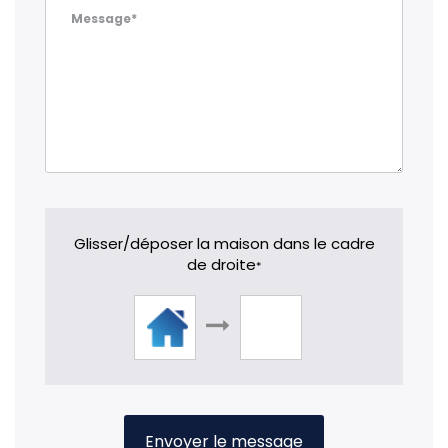
Message*
Glisser/déposer la maison dans le cadre
de droite
*
Envoyer le message