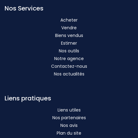
Nos Services
Acheter
Vendre
Biens vendus
Estimer
Nos outils
Notre agence
Contactez-nous
Nos actualités
Liens pratiques
Liens utiles
Nos partenaires
Nos avis
Plan du site