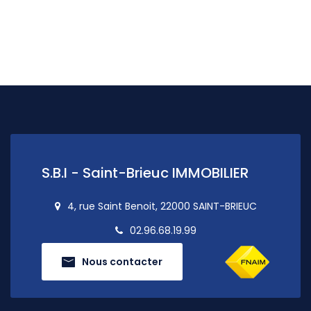
S.B.I - Saint-Brieuc IMMOBILIER
4, rue Saint Benoit, 22000 SAINT-BRIEUC
02.96.68.19.99
Nous contacter