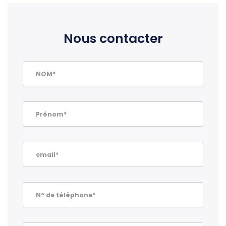
Nous contacter
NOM*
Prénom*
email*
N° de téléphone*