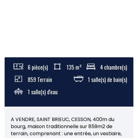
6 pièce(s)
135 m²
4 chambre(s)
859 Terrain
1 salle(s) de bain(s)
1 salle(s) d'eau
A VENDRE, SAINT BRIEUC, CESSON, 400m du
bourg, maison traditionnelle sur 859m2 de
terrain, comprenant : une entrée, un vestiaire,