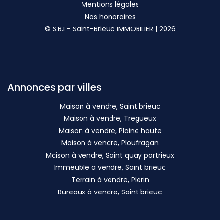
Mentions légales
Nos honoraires
© S.B.I - Saint-Brieuc IMMOBILIER | 2026
Annonces par villes
Maison à vendre, Saint brieuc
Maison à vendre, Tregueux
Maison à vendre, Plaine haute
Maison à vendre, Ploufragan
Maison à vendre, Saint quay portrieux
Immeuble à vendre, Saint brieuc
Terrain à vendre, Plerin
Bureaux à vendre, Saint brieuc