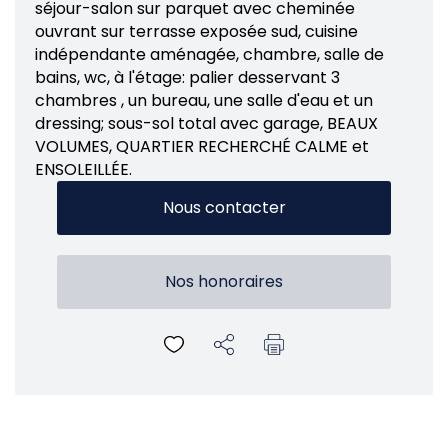
séjour-salon sur parquet avec cheminée
ouvrant sur terrasse exposée sud, cuisine
indépendante aménagée, chambre, salle de
bains, wc, à l'étage: palier desservant 3
chambres , un bureau, une salle d'eau et un
dressing; sous-sol total avec garage, BEAUX
VOLUMES, QUARTIER RECHERCHÉ CALME et
ENSOLEILLÉE.
Nous contacter
Nos honoraires