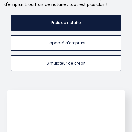
d'emprunt, ou frais de notaire : tout est plus clair !
Frais de notaire
Capacité d'emprunt
Simulateur de crédit