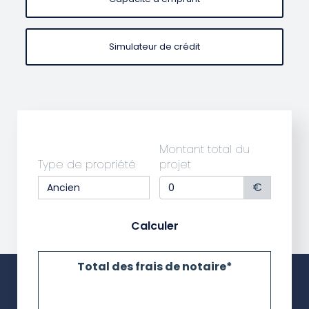
Simulateur de crédit