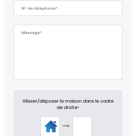
N° de téléphone*
Message*
Glisser/déposer la maison dans le cadre
de droite
*