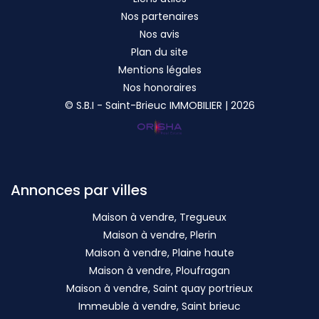
Nos partenaires
Nos avis
Plan du site
Mentions légales
Nos honoraires
© S.B.I - Saint-Brieuc IMMOBILIER | 2026
Annonces par villes
Maison à vendre, Tregueux
Maison à vendre, Plerin
Maison à vendre, Plaine haute
Maison à vendre, Ploufragan
Maison à vendre, Saint quay portrieux
Immeuble à vendre, Saint brieuc