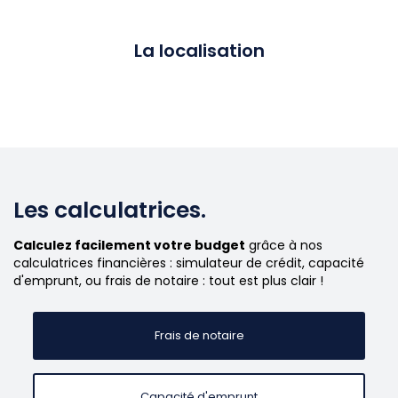
La localisation
Les calculatrices.
Calculez facilement votre budget
grâce à nos
calculatrices financières : simulateur de crédit, capacité
d'emprunt, ou frais de notaire : tout est plus clair !
Frais de notaire
Capacité d'emprunt