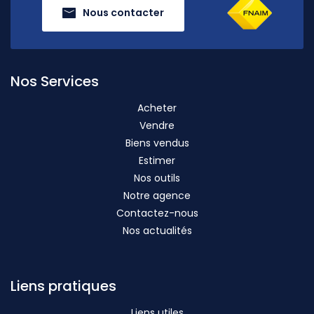
Nous contacter
Nos Services
Acheter
Vendre
Biens vendus
Estimer
Nos outils
Notre agence
Contactez-nous
Nos actualités
Liens pratiques
Liens utiles