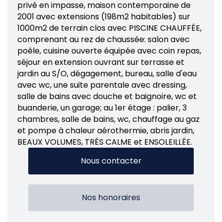
privé en impasse, maison contemporaine de
2001 avec extensions (198m2 habitables) sur
1000m2 de terrain clos avec PISCINE CHAUFFÉE,
comprenant au rez de chaussée: salon avec
poêle, cuisine ouverte équipée avec coin repas,
séjour en extension ouvrant sur terrasse et
jardin au S/O, dégagement, bureau, salle d'eau
avec wc, une suite parentale avec dressing,
salle de bains avec douche et baignoire, wc et
buanderie, un garage; au 1er étage : palier, 3
chambres, salle de bains, wc, chauffage au gaz
et pompe à chaleur aérothermie, abris jardin,
BEAUX VOLUMES, TRÉS CALME et ENSOLEILLÉE.
Nous contacter
Nos honoraires