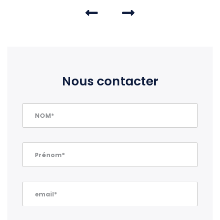
Nous contacter
NOM*
Prénom*
email*