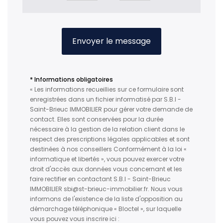
Envoyer le message
* Informations obligatoires
« Les informations recueillies sur ce formulaire sont
enregistrées dans un fichier informatisé par S.B.I -
Saint-Brieuc IMMOBILIER pour gérer votre demande de
contact. Elles sont conservées pour la durée
nécessaire à la gestion de la relation client dans le
respect des prescriptions légales applicables et sont
destinées à nos conseillers Conformément à la loi «
informatique et libertés », vous pouvez exercer votre
droit d'accès aux données vous concernant et les
faire rectifier en contactant S.B.I - Saint-Brieuc
IMMOBILIER sbi@st-brieuc-immobilier.fr. Nous vous
informons de l'existence de la liste d'opposition au
démarchage téléphonique « Bloctel », sur laquelle
vous pouvez vous inscrire ici :