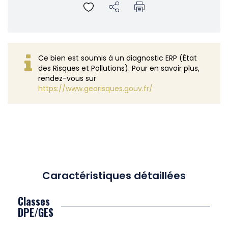
Ce bien est soumis à un diagnostic ERP (État
des Risques et Pollutions). Pour en savoir plus,
rendez-vous sur
https://www.georisques.gouv.fr/
Caractéristiques détaillées
Classes
DPE/GES