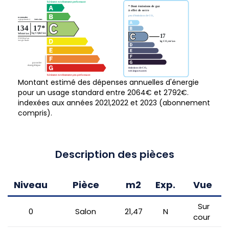
Montant estimé des dépenses annuelles d'énergie
pour un usage standard entre 2064€ et 2792€.
indexées aux années 2021,2022 et 2023 (abonnement
compris).
Description des pièces
Niveau
Pièce
m2
Exp.
Vue
Sur
0
Salon
21,47
N
cour