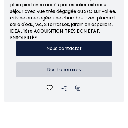
plain pied avec accès par escalier extérieur:
séjour avec vue trés dégagée au S/O sur vallée,
cuisine aménagée, une chambre avec placard,
salle d'eau, wc, 2 terrasses, jardin en espaliers,
IDEAL 1ère ACQUISITION, TRÉS BON ÉTAT,
ENSOLEILLÉE.
Nous contacter
Nos honoraires