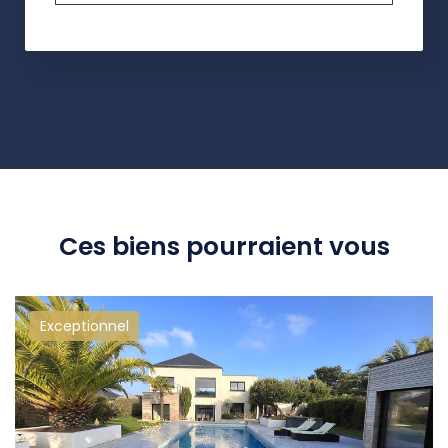
Ces biens pourraient vous
Exceptionnel
intéresser