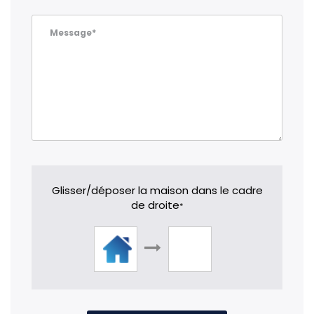
Message*
Glisser/déposer la maison dans le cadre
de droite
*