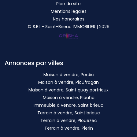
Plan du site
Mentions légales
Nos honoraires
© S.B.I - Saint-Brieuc IMMOBILIER | 2026
Annonces par villes
Maison à vendre, Pordic
Maison à vendre, Ploufragan
Maison à vendre, Saint quay portrieux
Maison à vendre, Plouha
Immeuble à vendre, Saint brieuc
Terrain à vendre, Saint brieuc
Terrain à vendre, Plouezec
Terrain à vendre, Plerin