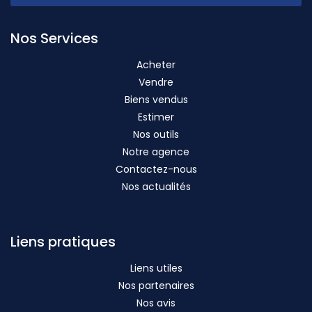
Nos Services
Acheter
Vendre
Biens vendus
Estimer
Nos outils
Notre agence
Contactez-nous
Nos actualités
Liens pratiques
Liens utiles
Nos partenaires
Nos avis