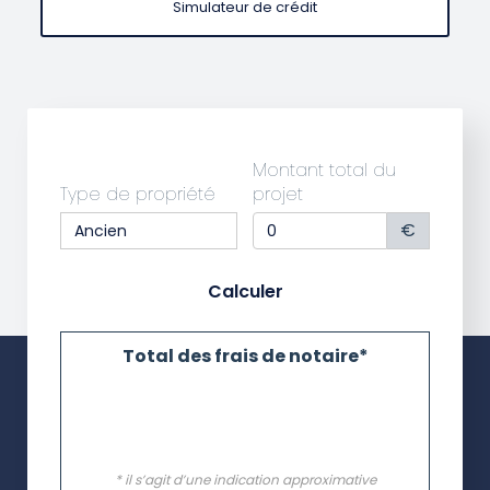
Simulateur de crédit