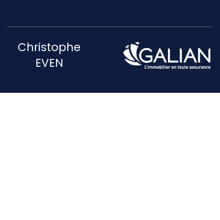
Christophe
EVEN