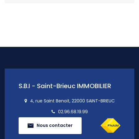
S.B.I - Saint-Brieuc IMMOBILIER
4, rue Saint Benoit, 22000 SAINT-BRIEUC
02.96.68.19.99
Nous contacter