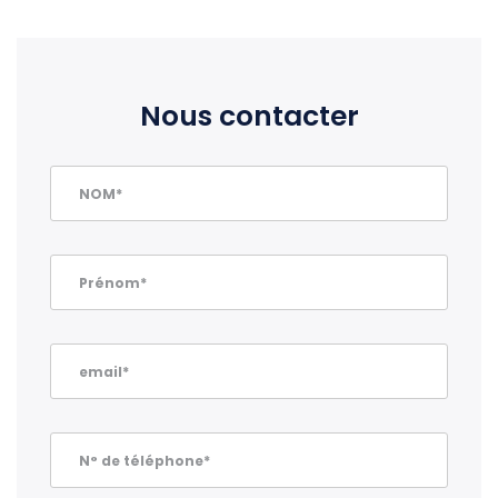
Nous contacter
NOM*
Prénom*
email*
N° de téléphone*