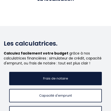
Les calculatrices.
Calculez facilement votre budget
grâce à nos
calculatrices financières : simulateur de crédit, capacité
d'emprunt, ou frais de notaire : tout est plus clair !
Frais de notaire
Capacité d'emprunt