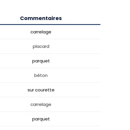
Commentaires
carrelage
placard
parquet
béton
sur courette
carrelage
parquet