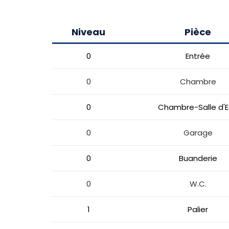
Niveau
Pièce
0
Entrée
0
Chambre
0
Chambre-Salle d'
0
Garage
0
Buanderie
0
W.C.
1
Palier