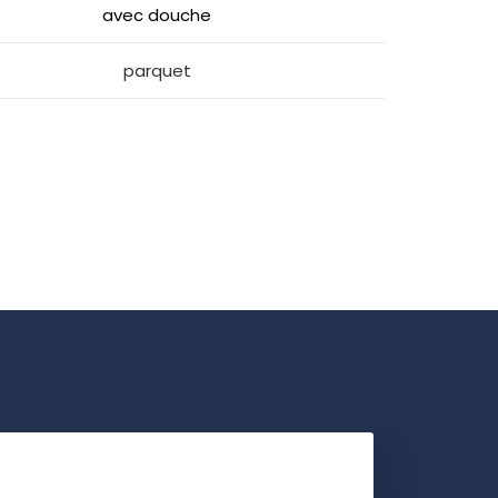
avec douche
parquet