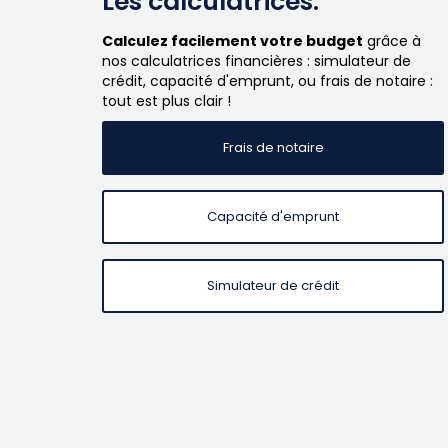
Les calculatrices.
Calculez facilement votre budget
grâce à
nos calculatrices financières : simulateur de
crédit, capacité d'emprunt, ou frais de notaire :
tout est plus clair !
Frais de notaire
Capacité d'emprunt
Simulateur de crédit