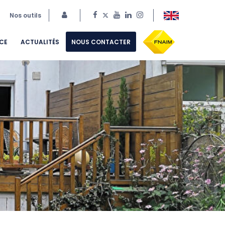
Nos outils
CE
ACTUALITÉS
NOUS CONTACTER