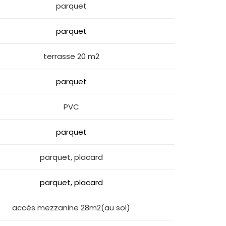
parquet
parquet
terrasse 20 m2
parquet
PVC
parquet
parquet, placard
parquet, placard
accès mezzanine 28m2(au sol)