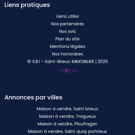
Liens pratiques
Liens utiles
Nos partenaires
Nos avis
Plan du site
Mentions légales
Nos honoraires
© S.B.I - Saint-Brieuc IMMOBILIER | 2026
Annonces par villes
Maison à vendre, Saint brieuc
Maison à vendre, Tregueux
Maison à vendre, Ploufragan
Maison à vendre, Saint quay portrieux