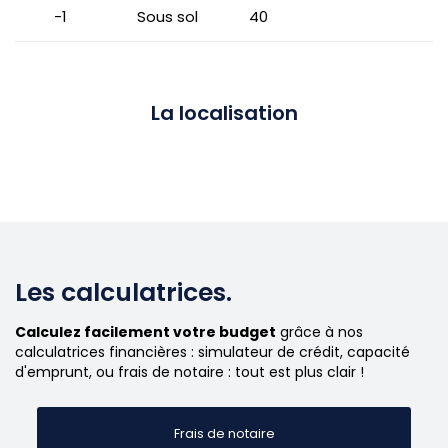
-1
Sous sol
40
La localisation
Les calculatrices.
Calculez facilement votre budget
grâce à nos
calculatrices financières : simulateur de crédit, capacité
d'emprunt, ou frais de notaire : tout est plus clair !
Frais de notaire