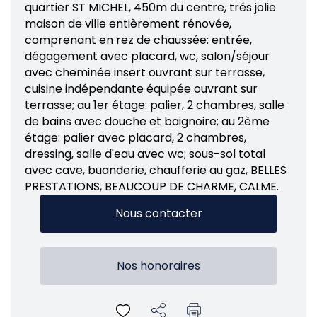
quartier ST MICHEL, 450m du centre, trés jolie
maison de ville entièrement rénovée,
comprenant en rez de chaussée: entrée,
dégagement avec placard, wc, salon/séjour
avec cheminée insert ouvrant sur terrasse,
cuisine indépendante équipée ouvrant sur
terrasse; au 1er étage: palier, 2 chambres, salle
de bains avec douche et baignoire; au 2ème
étage: palier avec placard, 2 chambres,
dressing, salle d'eau avec wc; sous-sol total
avec cave, buanderie, chaufferie au gaz, BELLES
PRESTATIONS, BEAUCOUP DE CHARME, CALME.
Nous contacter
Nos honoraires