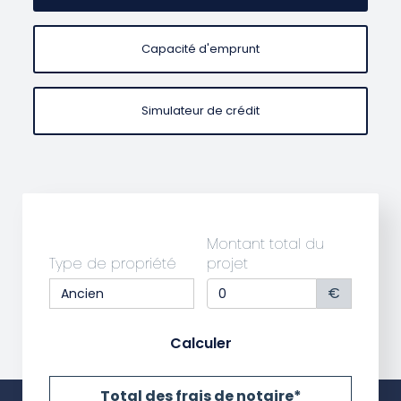
Capacité d'emprunt
Simulateur de crédit