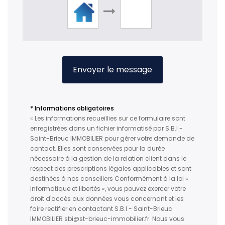
Envoyer le message
* Informations obligatoires
« Les informations recueillies sur ce formulaire sont
enregistrées dans un fichier informatisé par S.B.I -
Saint-Brieuc IMMOBILIER pour gérer votre demande de
contact. Elles sont conservées pour la durée
nécessaire à la gestion de la relation client dans le
respect des prescriptions légales applicables et sont
destinées à nos conseillers Conformément à la loi «
informatique et libertés », vous pouvez exercer votre
droit d'accès aux données vous concernant et les
faire rectifier en contactant S.B.I - Saint-Brieuc
IMMOBILIER sbi@st-brieuc-immobilier.fr. Nous vous