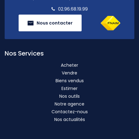
02.96.68.19.99
Nous contacter
Nos Services
Acheter
Vendre
Biens vendus
Estimer
Nos outils
Notre agence
Contactez-nous
Nos actualités