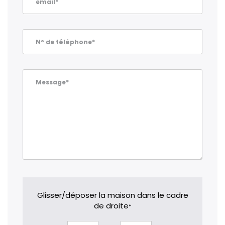
email*
N° de téléphone*
Message*
Glisser/déposer la maison dans le cadre
de droite
*