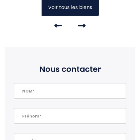
Voir tous les biens
Nous contacter
NOM*
Prénom*