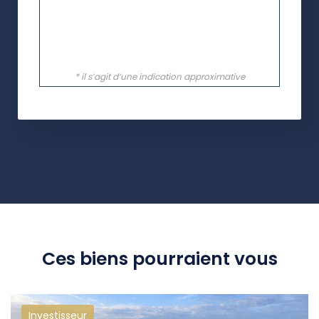
Ces biens pourraient vous
Investisseur