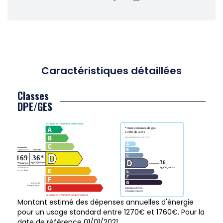
Caractéristiques détaillées
Classes
DPE/GES
Montant estimé des dépenses annuelles d'énergie
pour un usage standard entre 1270€ et 1760€. Pour la
date de référence 01/01/2021.