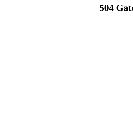
504 Gat