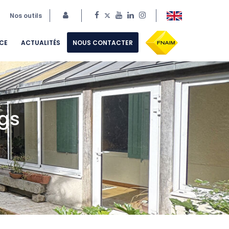
Nos outils
CE
ACTUALITÉS
NOUS CONTACTER
ngs