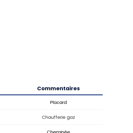
Commentaires
Placard
Chaufferie gaz
Cheminée