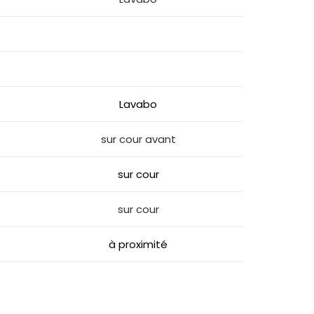
Lavabo
sur cour avant
sur cour
sur cour
à proximité