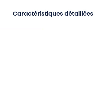
Caractéristiques détaillées