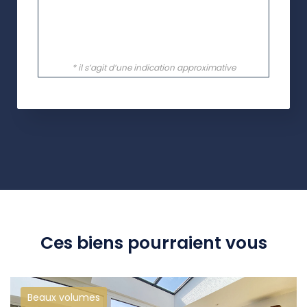
Ces biens pourraient vous
Beaux volumes