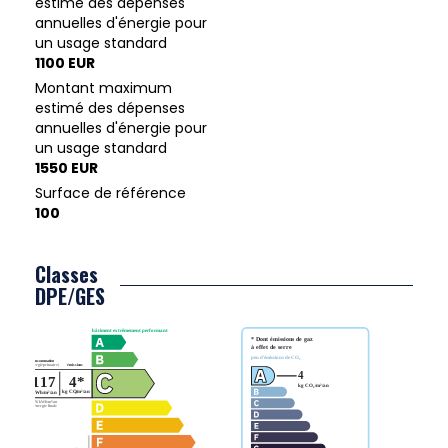
estimé des dépenses
annuelles d'énergie pour
un usage standard
1100 EUR
Montant maximum
estimé des dépenses
annuelles d'énergie pour
un usage standard
1550 EUR
Surface de référence
100
Classes
DPE/GES