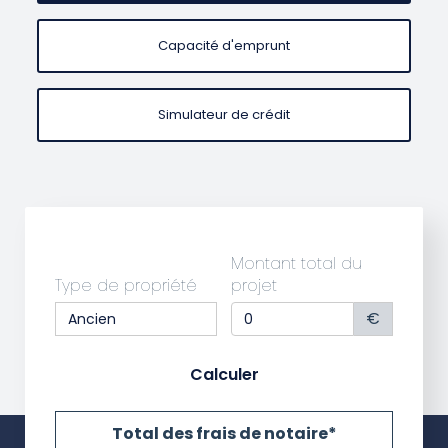
Capacité d'emprunt
Simulateur de crédit