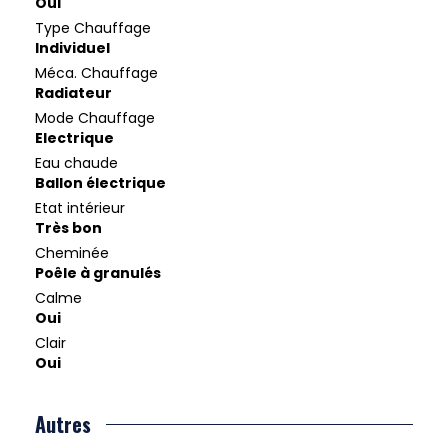
Oui
Type Chauffage
Individuel
Méca. Chauffage
Radiateur
Mode Chauffage
Electrique
Eau chaude
Ballon électrique
Etat intérieur
Très bon
Cheminée
Poêle à granulés
Calme
Oui
Clair
Oui
Autres