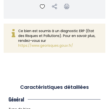
Ce bien est soumis à un diagnostic ERP (État
des Risques et Pollutions). Pour en savoir plus,
rendez-vous sur
https://www.georisques.gouv.fr/
Caractéristiques détaillées
Général