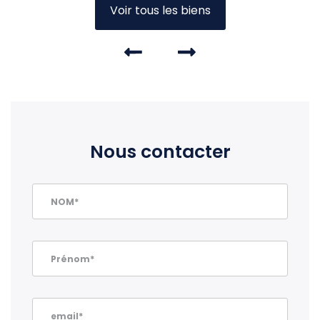
Voir tous les biens
Nous contacter
NOM*
Prénom*
email*