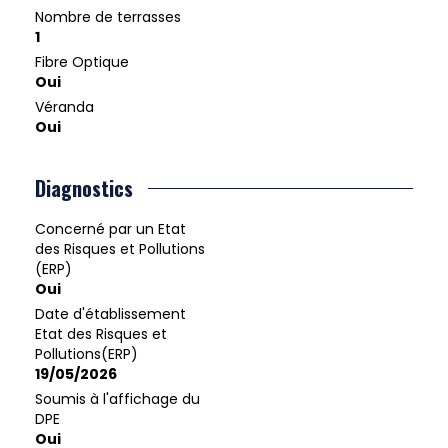
Nombre de terrasses
1
Fibre Optique
Oui
Véranda
Oui
Diagnostics
Concerné par un Etat
des Risques et Pollutions
(ERP)
Oui
Date d'établissement
Etat des Risques et
Pollutions(ERP)
19/05/2026
Soumis à l'affichage du
DPE
Oui