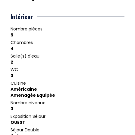
Intérieur
Nombre pièces
5
Chambres
4
Salle(s) d'eau
2
WC
3
Cuisine
Américaine
Amenagée Equipée
Nombre niveaux
3
Exposition Séjour
OUEST
Séjour Double