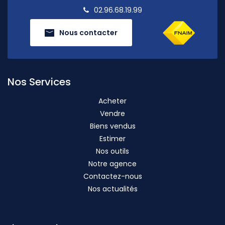
02.96.68.19.99
Nous contacter
Nos Services
Acheter
Vendre
Biens vendus
Estimer
Nos outils
Notre agence
Contactez-nous
Nos actualités