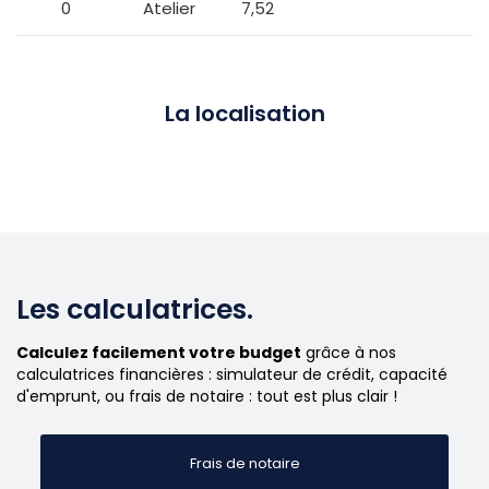
0
Atelier
7,52
La localisation
Les calculatrices.
Calculez facilement votre budget
grâce à nos
calculatrices financières : simulateur de crédit, capacité
d'emprunt, ou frais de notaire : tout est plus clair !
Frais de notaire