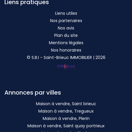
Liens pratiques
Liens utiles
Nos partenaires
Nos avis
Plan du site
Mentions légales
Nos honoraires
© S.B.I - Saint-Brieuc IMMOBILIER | 2026
Annonces par villes
Maison à vendre, Saint brieuc
Maison à vendre, Tregueux
Maison à vendre, Plerin
Maison à vendre, Saint quay portrieux