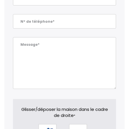
N° de téléphone*
Message*
Glisser/déposer la maison dans le cadre
de droite
*