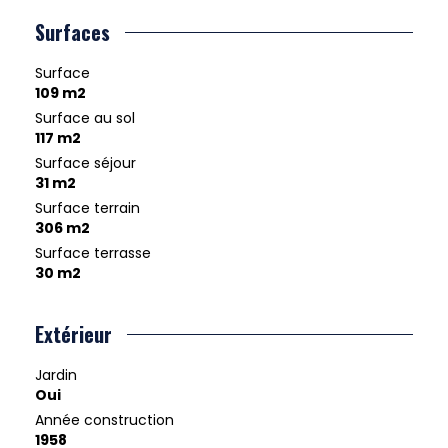
Surfaces
Surface
109 m2
Surface au sol
117 m2
Surface séjour
31 m2
Surface terrain
306 m2
Surface terrasse
30 m2
Extérieur
Jardin
Oui
Année construction
1958