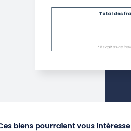
Ces biens pourraient vous intéresse