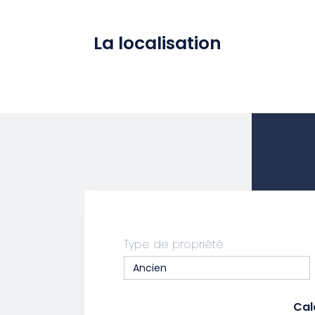
La localisation