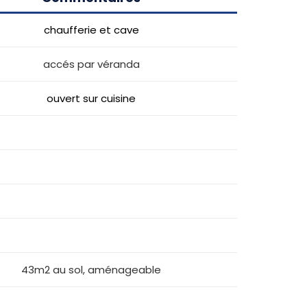
chaufferie et cave
accés par véranda
ouvert sur cuisine
43m2 au sol, aménageable