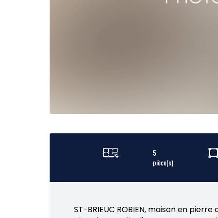
5
pièce(s)
ST-BRIEUC ROBIEN, maison en pierre de