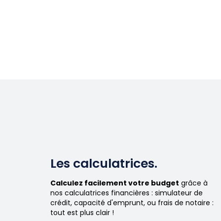
Les calculatrices.
Calculez facilement votre budget
grâce à
nos calculatrices financières : simulateur de
crédit, capacité d'emprunt, ou frais de notaire :
tout est plus clair !