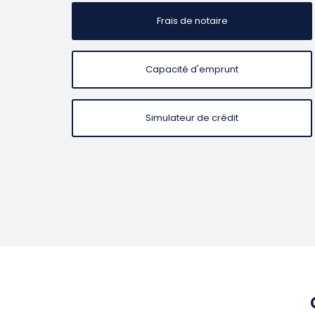
Frais de notaire
Capacité d'emprunt
Simulateur de crédit