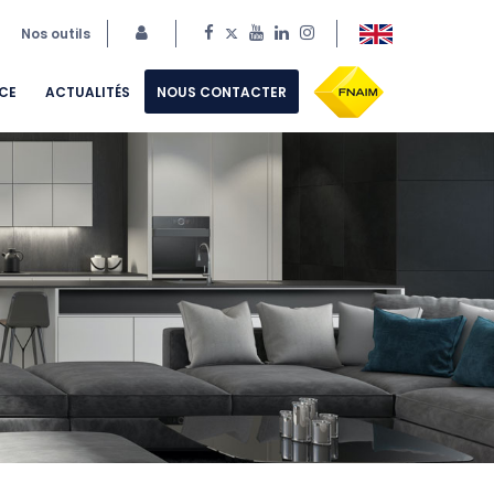
Nos outils
CE
ACTUALITÉS
NOUS CONTACTER