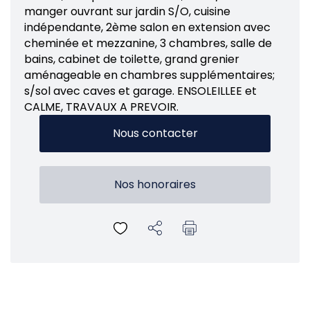
manger ouvrant sur jardin S/O, cuisine
indépendante, 2ème salon en extension avec
cheminée et mezzanine, 3 chambres, salle de
bains, cabinet de toilette, grand grenier
aménageable en chambres supplémentaires;
s/sol avec caves et garage. ENSOLEILLEE et
CALME, TRAVAUX A PREVOIR.
Nous contacter
Nos honoraires