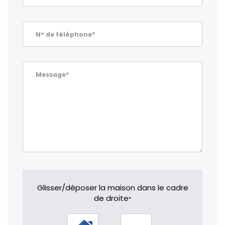
N° de téléphone*
Message*
Glisser/déposer la maison dans le cadre
de droite
*