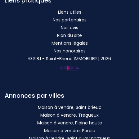
Liens pratiques
Liens utiles
Nos partenaires
Nos avis
Plan du site
Mentions légales
Nos honoraires
© S.B.I - Saint-Brieuc IMMOBILIER | 2026
Annonces par villes
Maison à vendre, Saint brieuc
Maison à vendre, Tregueux
Maison à vendre, Plaine haute
Maison à vendre, Pordic
Maison à vendre, Saint quay portrieux