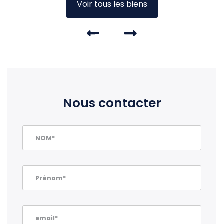
Voir tous les biens
Nous contacter
NOM*
Prénom*
email*