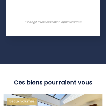
Ces biens pourraient vous
Beaux volumes