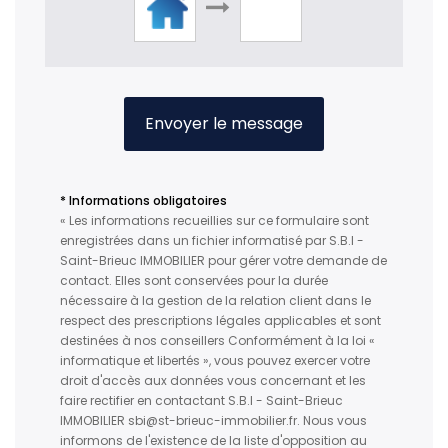
Envoyer le message
* Informations obligatoires
« Les informations recueillies sur ce formulaire sont
enregistrées dans un fichier informatisé par S.B.I -
Saint-Brieuc IMMOBILIER pour gérer votre demande de
contact. Elles sont conservées pour la durée
nécessaire à la gestion de la relation client dans le
respect des prescriptions légales applicables et sont
destinées à nos conseillers Conformément à la loi «
informatique et libertés », vous pouvez exercer votre
droit d'accès aux données vous concernant et les
faire rectifier en contactant S.B.I - Saint-Brieuc
IMMOBILIER sbi@st-brieuc-immobilier.fr. Nous vous
informons de l'existence de la liste d'opposition au