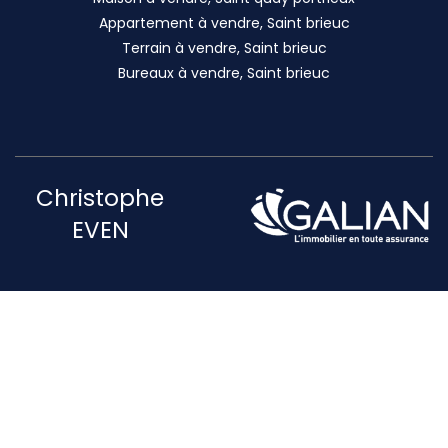
Appartement à vendre, Saint brieuc
Terrain à vendre, Saint brieuc
Bureaux à vendre, Saint brieuc
Christophe
EVEN