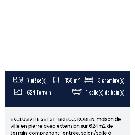
7 pièce(s)
158 m²
3 chambre(s)
624 Terrain
1 salle(s) de bain(s)
EXCLUSIVITE SBI: ST-BRIEUC, ROBIEN, maison de
ville en pierre avec extension sur 624m2 de
terrain, comprenant : entrée, salon/salle à