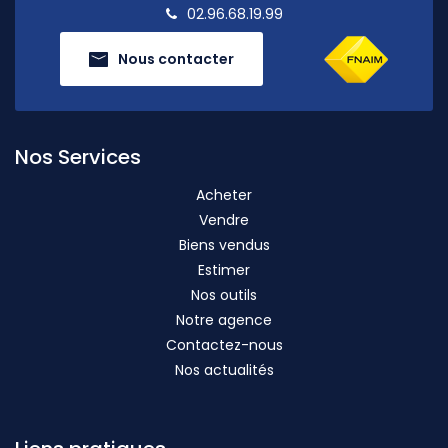
02.96.68.19.99
Nous contacter
Nos Services
Acheter
Vendre
Biens vendus
Estimer
Nos outils
Notre agence
Contactez-nous
Nos actualités