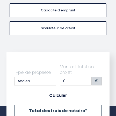
Capacité d'emprunt
Simulateur de crédit