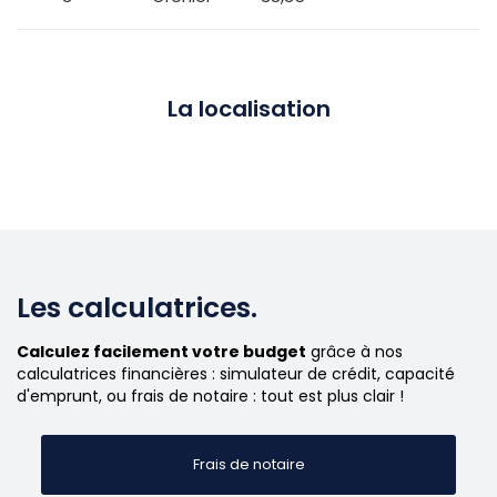
La localisation
Les calculatrices.
Calculez facilement votre budget
grâce à nos
calculatrices financières : simulateur de crédit, capacité
d'emprunt, ou frais de notaire : tout est plus clair !
Frais de notaire