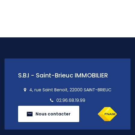
S.B.I - Saint-Brieuc IMMOBILIER
4, rue Saint Benoit, 22000 SAINT-BRIEUC
02.96.68.19.99
Nous contacter