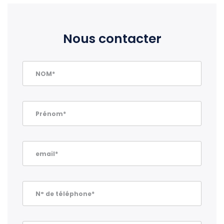
Nous contacter
NOM*
Prénom*
email*
N° de téléphone*