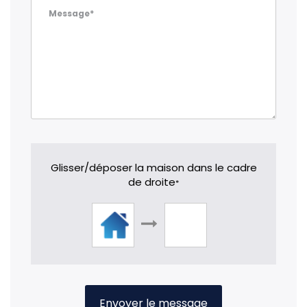
Message*
Glisser/déposer la maison dans le cadre
de droite
*
Envoyer le message