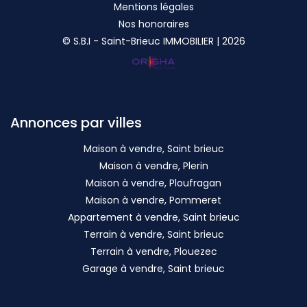
Mentions légales
Nos honoraires
© S.B.I - Saint-Brieuc IMMOBILIER | 2026
Annonces par villes
Maison à vendre, Saint brieuc
Maison à vendre, Plerin
Maison à vendre, Ploufragan
Maison à vendre, Pommeret
Appartement à vendre, Saint brieuc
Terrain à vendre, Saint brieuc
Terrain à vendre, Plouezec
Garage à vendre, Saint brieuc