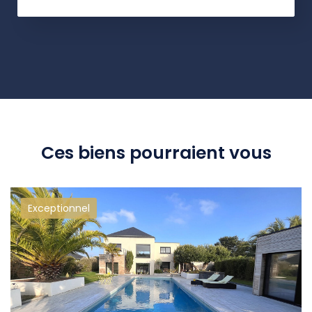
Ces biens pourraient vous
Exceptionnel
intéresser