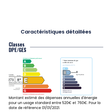
Caractéristiques détaillées
Classes
DPE/GES
Montant estimé des dépenses annuelles d'énergie
pour un usage standard entre 520€ et 760€. Pour la
date de référence 01/01/2021.