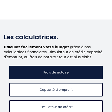
Les calculatrices.
Calculez facilement votre budget
grâce à nos
calculatrices financières : simulateur de crédit, capacité
d'emprunt, ou frais de notaire : tout est plus clair !
Frais de notaire
Capacité d'emprunt
Simulateur de crédit