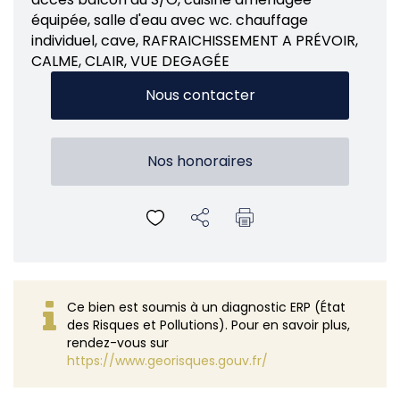
équipée, salle d'eau avec wc. chauffage
individuel, cave, RAFRAICHISSEMENT A PRÉVOIR,
CALME, CLAIR, VUE DEGAGÉE
Nous contacter
Nos honoraires
Ce bien est soumis à un diagnostic ERP (État
des Risques et Pollutions). Pour en savoir plus,
rendez-vous sur
https://www.georisques.gouv.fr/