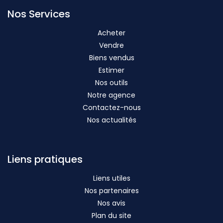
Nos Services
Acheter
Vendre
Biens vendus
Estimer
Nos outils
Notre agence
Contactez-nous
Nos actualités
Liens pratiques
Liens utiles
Nos partenaires
Nos avis
Plan du site