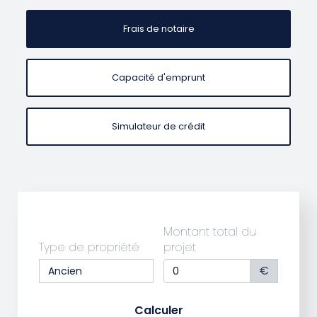
Frais de notaire
Capacité d'emprunt
Simulateur de crédit