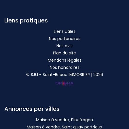
Liens pratiques
Liens utiles
Nos partenaires
Nos avis
Plan du site
Mentions légales
Nos honoraires
© S.B.I - Saint-Brieuc IMMOBILIER | 2026
Annonces par villes
Maison à vendre, Ploufragan
Maison à vendre, Saint quay portrieux