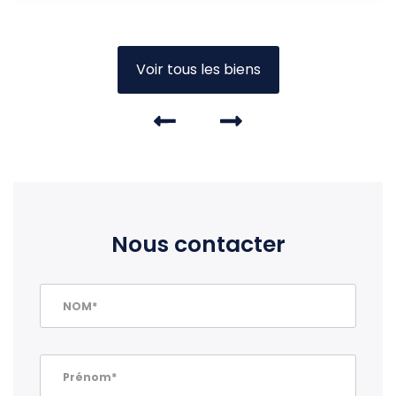
Voir tous les biens
Nous contacter
NOM*
Prénom*