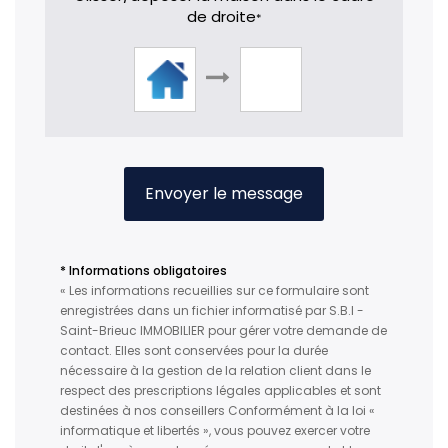
de droite
*
Envoyer le message
* Informations obligatoires
« Les informations recueillies sur ce formulaire sont
enregistrées dans un fichier informatisé par S.B.I -
Saint-Brieuc IMMOBILIER pour gérer votre demande de
contact. Elles sont conservées pour la durée
nécessaire à la gestion de la relation client dans le
respect des prescriptions légales applicables et sont
destinées à nos conseillers Conformément à la loi «
informatique et libertés », vous pouvez exercer votre