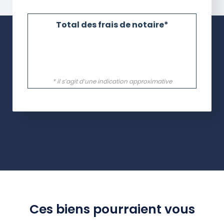
Ces biens pourraient vous