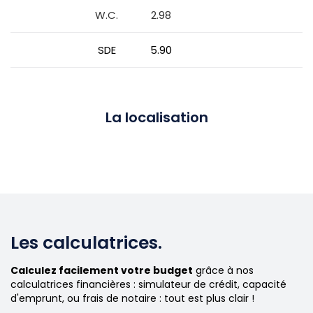
W.C.
2.98
SDE
5.90
La localisation
Les calculatrices.
Calculez facilement votre budget
grâce à nos
calculatrices financières : simulateur de crédit, capacité
d'emprunt, ou frais de notaire : tout est plus clair !