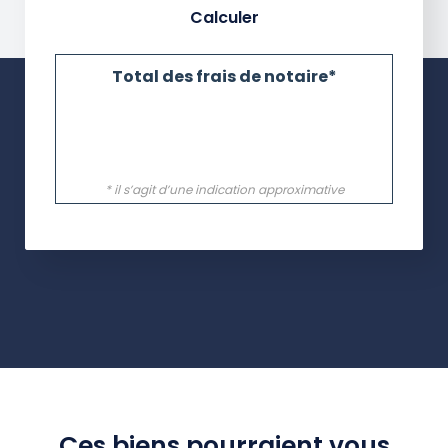
Ces biens pourraient vous