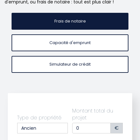
d'emprunt, ou frais de notaire : tout est plus clair !
Frais de notaire
Capacité d'emprunt
Simulateur de crédit