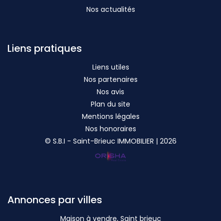
Nos actualités
Liens pratiques
Liens utiles
Nos partenaires
Nos avis
Plan du site
Mentions légales
Nos honoraires
© S.B.I - Saint-Brieuc IMMOBILIER | 2026
Annonces par villes
Maison à vendre, Saint brieuc