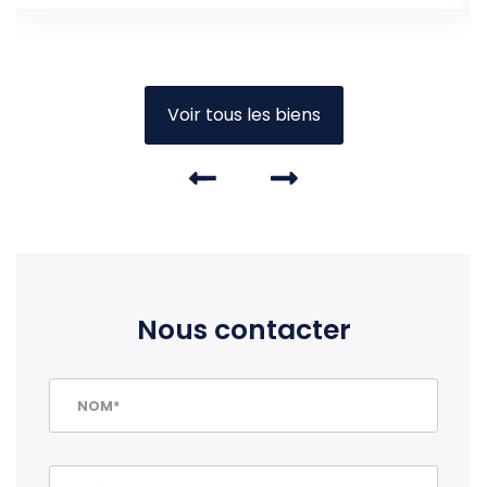
Voir tous les biens
Nous contacter
NOM*