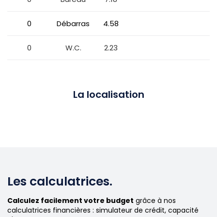
0
Débarras
4.58
0
W.C.
2.23
La localisation
Les calculatrices.
Calculez facilement votre budget
grâce à nos
calculatrices financières : simulateur de crédit, capacité