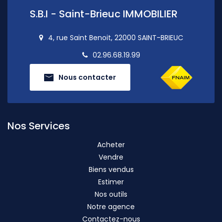
S.B.I - Saint-Brieuc IMMOBILIER
4, rue Saint Benoit, 22000 SAINT-BRIEUC
02.96.68.19.99
Nous contacter
Nos Services
Acheter
Vendre
Biens vendus
Estimer
Nos outils
Notre agence
Contactez-nous