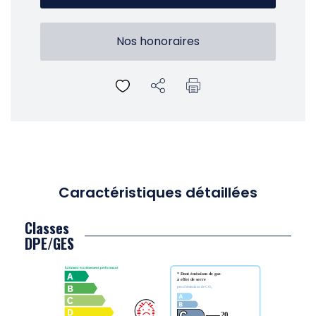
Nos honoraires
Caractéristiques détaillées
Classes
DPE/GES