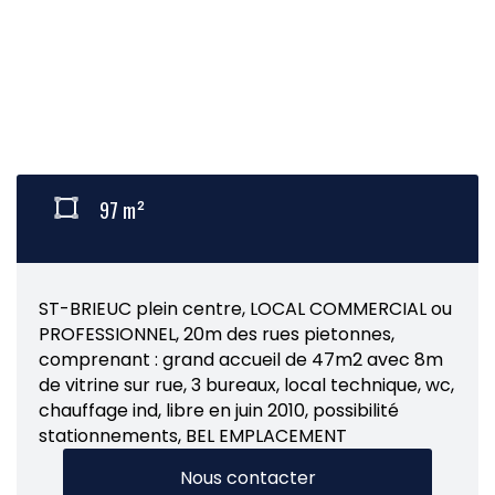
97 m²
ST-BRIEUC plein centre, LOCAL COMMERCIAL ou
PROFESSIONNEL, 20m des rues pietonnes,
comprenant : grand accueil de 47m2 avec 8m
de vitrine sur rue, 3 bureaux, local technique, wc,
chauffage ind, libre en juin 2010, possibilité
stationnements, BEL EMPLACEMENT
Nous contacter