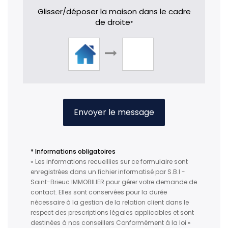
Glisser/déposer la maison dans le cadre
de droite
*
Envoyer le message
* Informations obligatoires
« Les informations recueillies sur ce formulaire sont
enregistrées dans un fichier informatisé par S.B.I -
Saint-Brieuc IMMOBILIER pour gérer votre demande de
contact. Elles sont conservées pour la durée
nécessaire à la gestion de la relation client dans le
respect des prescriptions légales applicables et sont
destinées à nos conseillers Conformément à la loi «