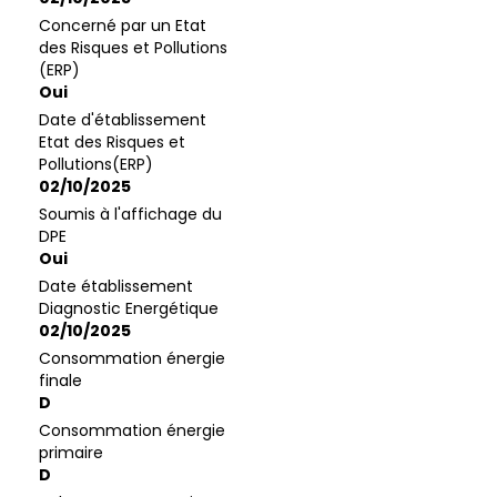
Concerné par un Etat
des Risques et Pollutions
(ERP)
Oui
Date d'établissement
Etat des Risques et
Pollutions(ERP)
02/10/2025
Soumis à l'affichage du
DPE
Oui
Date établissement
Diagnostic Energétique
02/10/2025
Consommation énergie
finale
D
Consommation énergie
primaire
D