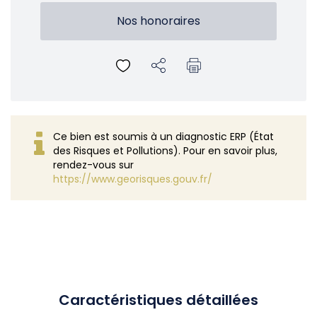
Nos honoraires
Ce bien est soumis à un diagnostic ERP (État
des Risques et Pollutions). Pour en savoir plus,
rendez-vous sur
https://www.georisques.gouv.fr/
Caractéristiques détaillées