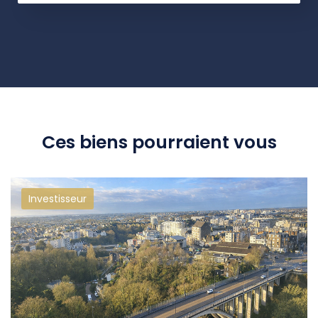
Ces biens pourraient vous
Investisseur
intéresser