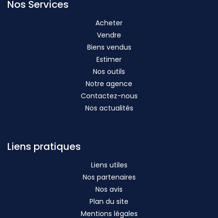
Nos Services
Acheter
Vendre
Biens vendus
Estimer
Nos outils
Notre agence
Contactez-nous
Nos actualités
Liens pratiques
Liens utiles
Nos partenaires
Nos avis
Plan du site
Mentions légales