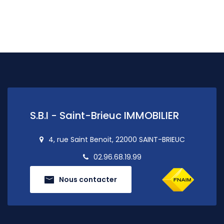
S.B.I - Saint-Brieuc IMMOBILIER
4, rue Saint Benoit, 22000 SAINT-BRIEUC
02.96.68.19.99
Nous contacter