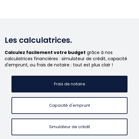
Les calculatrices.
Calculez facilement votre budget
grâce à nos
calculatrices financières : simulateur de crédit, capacité
d'emprunt, ou frais de notaire : tout est plus clair !
Frais de notaire
Capacité d'emprunt
Simulateur de crédit