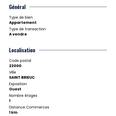
Général
Type de bien
Appartement
Type de transaction
A vendre
Localisation
Code postal
22000
Ville
SAINT BRIEUC
Exposition
Ouest
Nombre étages
1
Distance Commerces
1 km