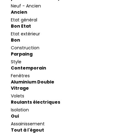
Neuf - Ancien
Ancien
Etat général
Bon Etat
Etat extérieur
Bon
Construction
Parpaing
Style
Contemporain
Fenêtres
Aluminium Double
Vitrage
Volets
Roulants électriques
Isolation
Oui
Assainissement
Tout à l'égout