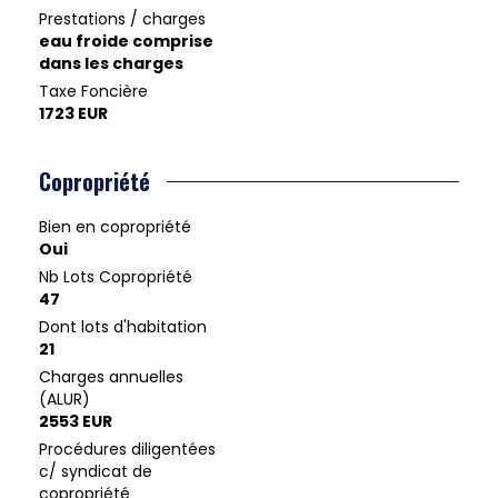
Prestations / charges
eau froide comprise
dans les charges
Taxe Foncière
1723 EUR
Copropriété
Bien en copropriété
Oui
Nb Lots Copropriété
47
Dont lots d'habitation
21
Charges annuelles
(ALUR)
2553 EUR
Procédures diligentées
c/ syndicat de
copropriété