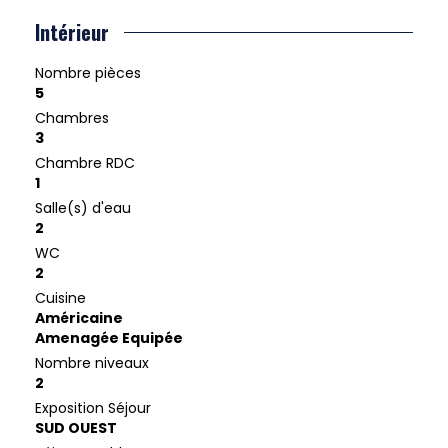
Intérieur
Nombre pièces
5
Chambres
3
Chambre RDC
1
Salle(s) d'eau
2
WC
2
Cuisine
Américaine
Amenagée Equipée
Nombre niveaux
2
Exposition Séjour
SUD OUEST