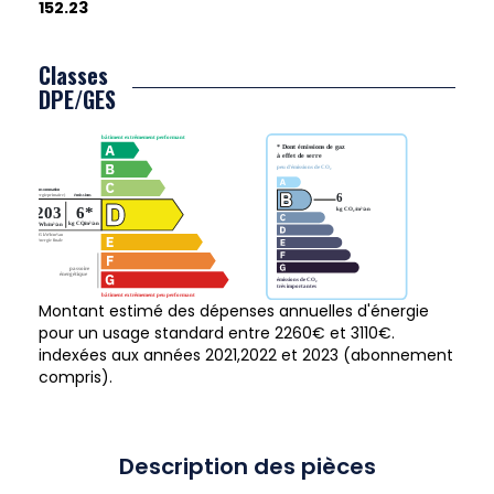
152.23
Classes
DPE/GES
Montant estimé des dépenses annuelles d'énergie
pour un usage standard entre 2260€ et 3110€.
indexées aux années 2021,2022 et 2023 (abonnement
compris).
Description des pièces