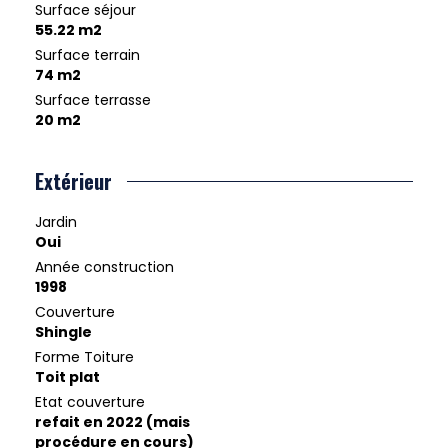
Surface séjour
55.22 m2
Surface terrain
74 m2
Surface terrasse
20 m2
Extérieur
Jardin
Oui
Année construction
1998
Couverture
Shingle
Forme Toiture
Toit plat
Etat couverture
refait en 2022 (mais
procédure en cours)