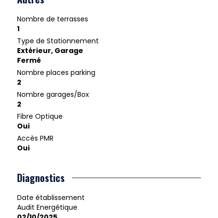
Nombre de terrasses
1
Type de Stationnement
Extérieur, Garage
Fermé
Nombre places parking
2
Nombre garages/Box
2
Fibre Optique
Oui
Accès PMR
Oui
Diagnostics
Date établissement
Audit Energétique
02/10/2025