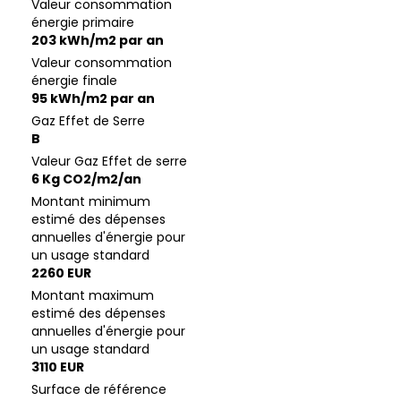
Valeur consommation
énergie primaire
203 kWh/m2 par an
Valeur consommation
énergie finale
95 kWh/m2 par an
Gaz Effet de Serre
B
Valeur Gaz Effet de serre
6 Kg CO2/m2/an
Montant minimum
estimé des dépenses
annuelles d'énergie pour
un usage standard
2260 EUR
Montant maximum
estimé des dépenses
annuelles d'énergie pour
un usage standard
3110 EUR
Surface de référence