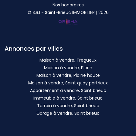
Nos honoraires
© S.B.I - Saint-Brieuc IMMOBILIER | 2026
Annonces par villes
Maison à vendre, Tregueux
Maison à vendre, Plerin
Maison à vendre, Plaine haute
Maison à vendre, Saint quay portrieux
Appartement à vendre, Saint brieuc
Immeuble à vendre, Saint brieuc
Terrain à vendre, Saint brieuc
Garage à vendre, Saint brieuc