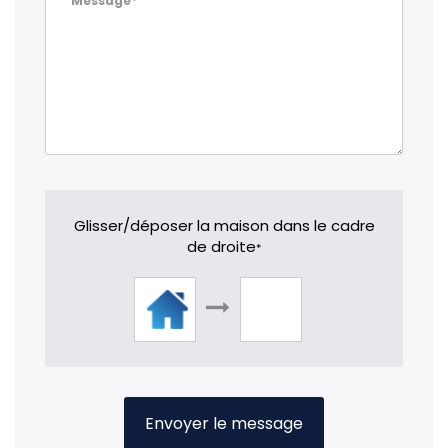
Message*
Glisser/déposer la maison dans le cadre
de droite
*
Envoyer le message