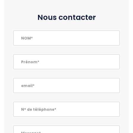
Nous contacter
NOM*
Prénom*
email*
N° de téléphone*