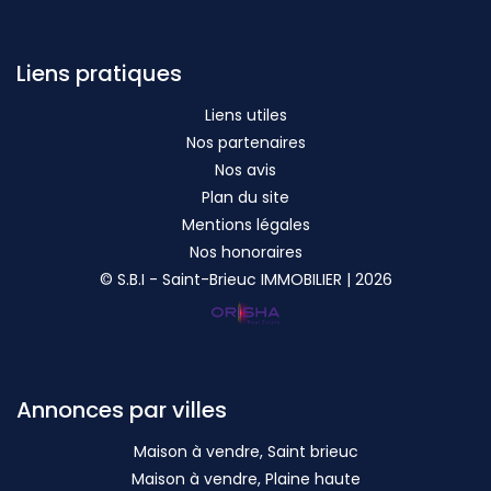
Liens pratiques
Liens utiles
Nos partenaires
Nos avis
Plan du site
Mentions légales
Nos honoraires
© S.B.I - Saint-Brieuc IMMOBILIER | 2026
Annonces par villes
Maison à vendre, Saint brieuc
Maison à vendre, Plaine haute