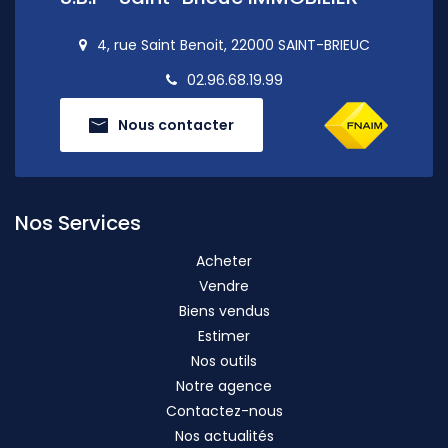
4, rue Saint Benoit, 22000 SAINT-BRIEUC
02.96.68.19.99
Nous contacter
Nos Services
Acheter
Vendre
Biens vendus
Estimer
Nos outils
Notre agence
Contactez-nous
Nos actualités