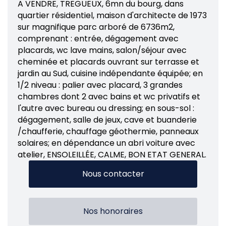
A VENDRE, TREGUEUX, 6mn du bourg, dans
quartier résidentiel, maison d'architecte de 1973
sur magnifique parc arboré de 6736m2,
comprenant : entrée, dégagement avec
placards, wc lave mains, salon/séjour avec
cheminée et placards ouvrant sur terrasse et
jardin au Sud, cuisine indépendante équipée; en
1/2 niveau : palier avec placard, 3 grandes
chambres dont 2 avec bains et wc privatifs et
l'autre avec bureau ou dressing; en sous-sol :
dégagement, salle de jeux, cave et buanderie
/chaufferie, chauffage géothermie, panneaux
solaires; en dépendance un abri voiture avec
atelier, ENSOLEILLÉE, CALME, BON ETAT GENERAL.
Nous contacter
Nos honoraires