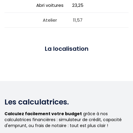
Abri voitures
23,25
Atelier
11,57
La localisation
Les calculatrices.
Calculez facilement votre budget
grâce à nos
calculatrices financières : simulateur de crédit, capacité
d'emprunt, ou frais de notaire : tout est plus clair !