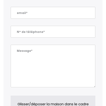
email*
N° de téléphone*
Message*
Glisser/déposer la maison dans le cadre