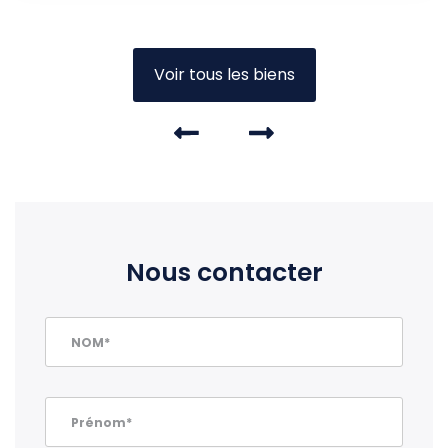
Voir tous les biens
Nous contacter
NOM*
Prénom*