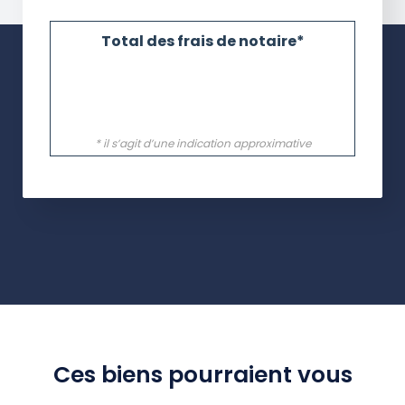
Ces biens pourraient vous