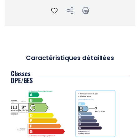
Caractéristiques détaillées
Classes
DPE/GES