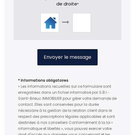
de droite
*
Envoyer le message
* Informations obligatoires
« Les informations recueillies sur ce formulaire sont
enregistrées dans un fichier informatisé par S.B.I -
Saint-Brieuc IMMOBILIER pour gérer votre demande de
contact. Elles sont conservées pour la durée
nécessaire à la gestion de la relation client dans le
respect des prescriptions légales applicables et sont
destinées à nos conseillers Conformément à la loi «
informatique et libertés », vous pouvez exercer votre
droit d'accès aux données vous concernant et les