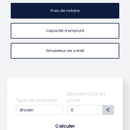
Frais de notaire
Capacité d'emprunt
Simulateur de crédit