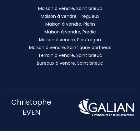
Maison à vendre, Saint brieuc
Maison à vendre, Tregueux
Maison à vendre, Plerin
Maison à vendre, Pordic
Maison à vendre, Ploufragan
Maison à vendre, Saint quay portrieux
Terrain à vendre, Saint brieuc
Bureaux à vendre, Saint brieuc
Christophe
EVEN