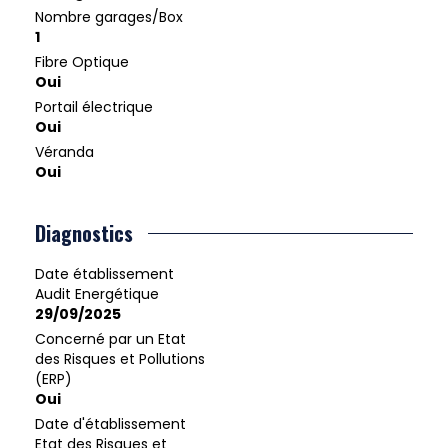
Nombre garages/Box
1
Fibre Optique
Oui
Portail électrique
Oui
Véranda
Oui
Diagnostics
Date établissement
Audit Energétique
29/09/2025
Concerné par un Etat
des Risques et Pollutions
(ERP)
Oui
Date d'établissement
Etat des Risques et