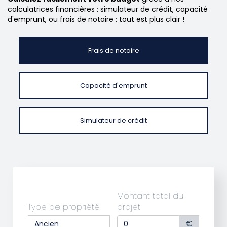
calculatrices financières : simulateur de crédit, capacité
d'emprunt, ou frais de notaire : tout est plus clair !
Frais de notaire
Capacité d'emprunt
Simulateur de crédit