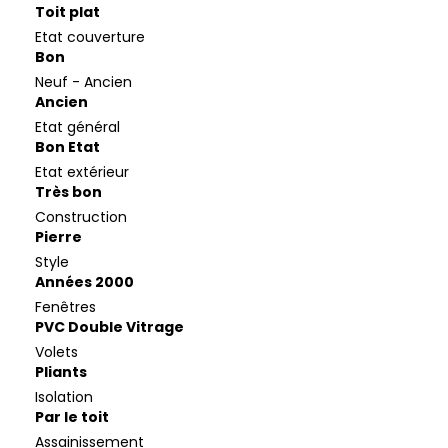
Toit plat
Etat couverture
Bon
Neuf - Ancien
Ancien
Etat général
Bon Etat
Etat extérieur
Très bon
Construction
Pierre
Style
Années 2000
Fenêtres
PVC Double Vitrage
Volets
Pliants
Isolation
Par le toit
Assainissement