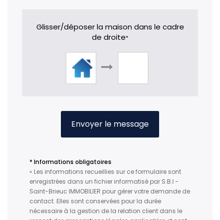
Glisser/déposer la maison dans le cadre
de droite
*
Envoyer le message
* Informations obligatoires
« Les informations recueillies sur ce formulaire sont
enregistrées dans un fichier informatisé par S.B.I -
Saint-Brieuc IMMOBILIER pour gérer votre demande de
contact. Elles sont conservées pour la durée
nécessaire à la gestion de la relation client dans le