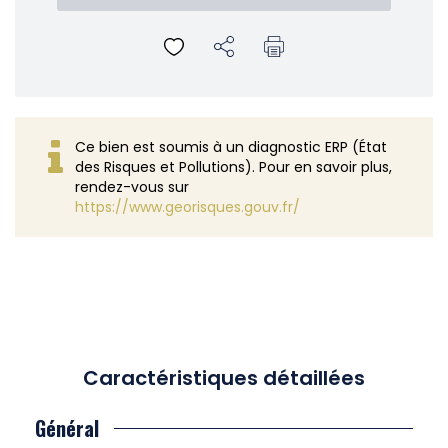
Ce bien est soumis à un diagnostic ERP (État
des Risques et Pollutions). Pour en savoir plus,
rendez-vous sur
https://www.georisques.gouv.fr/
Caractéristiques détaillées
Général