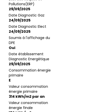
Pollutions(ERP)
29/09/2025
Date Diagnostic Gaz
24/09/2025
Date Diagnostic Elect
24/09/2025
Soumis à l'affichage du
DPE
Oui
Date établissement
Diagnostic Energétique
29/09/2025
Consommation énergie
primaire
E
Valeur consommation
énergie primaire
314 kWh/m2 par an
Valeur consommation
énergie finale