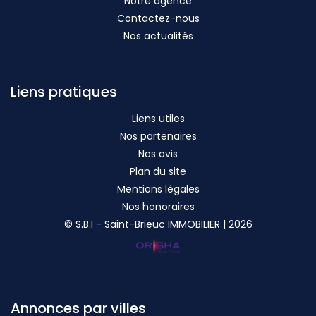
Notre agence
Contactez-nous
Nos actualités
Liens pratiques
Liens utiles
Nos partenaires
Nos avis
Plan du site
Mentions légales
Nos honoraires
© S.B.I - Saint-Brieuc IMMOBILIER | 2026
Annonces par villes