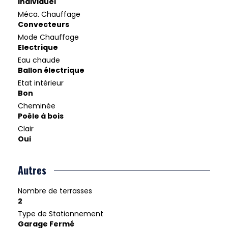
Individuel
Méca. Chauffage
Convecteurs
Mode Chauffage
Electrique
Eau chaude
Ballon électrique
Etat intérieur
Bon
Cheminée
Poêle à bois
Clair
Oui
Autres
Nombre de terrasses
2
Type de Stationnement
Garage Fermé