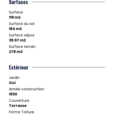
Surfaces
Surface
119 m2
Surface au sol
164 m2
Surface séjour
35.57 m2
Surface terrain
276 m2
Extérieur
Jardin
Oui
Année construction
1930
Couverture
Terrasse
Forme Toiture