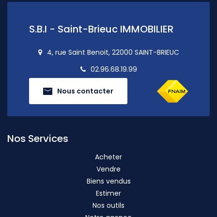
S.B.I - Saint-Brieuc IMMOBILIER
4, rue Saint Benoit, 22000 SAINT-BRIEUC
02.96.68.19.99
Nous contacter
Nos Services
Acheter
Vendre
Biens vendus
Estimer
Nos outils