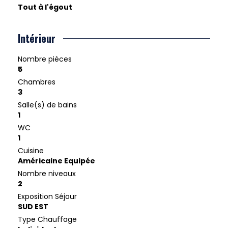
Tout à l'égout
Intérieur
Nombre pièces
5
Chambres
3
Salle(s) de bains
1
WC
1
Cuisine
Américaine Equipée
Nombre niveaux
2
Exposition Séjour
SUD EST
Type Chauffage