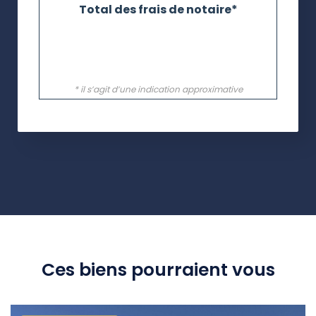
Ces biens pourraient vous