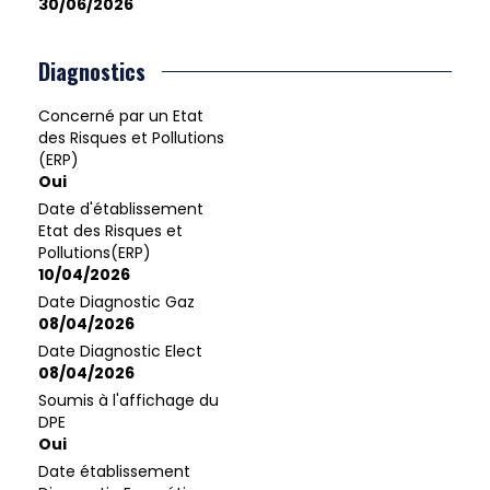
30/06/2026
Diagnostics
Concerné par un Etat
des Risques et Pollutions
(ERP)
Oui
Date d'établissement
Etat des Risques et
Pollutions(ERP)
10/04/2026
Date Diagnostic Gaz
08/04/2026
Date Diagnostic Elect
08/04/2026
Soumis à l'affichage du
DPE
Oui
Date établissement