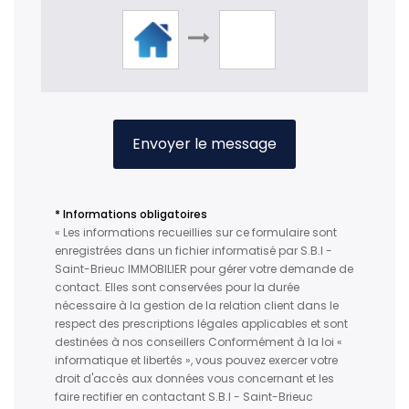
Envoyer le message
* Informations obligatoires
« Les informations recueillies sur ce formulaire sont
enregistrées dans un fichier informatisé par S.B.I -
Saint-Brieuc IMMOBILIER pour gérer votre demande de
contact. Elles sont conservées pour la durée
nécessaire à la gestion de la relation client dans le
respect des prescriptions légales applicables et sont
destinées à nos conseillers Conformément à la loi «
informatique et libertés », vous pouvez exercer votre
droit d'accès aux données vous concernant et les
faire rectifier en contactant S.B.I - Saint-Brieuc