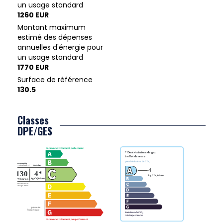
un usage standard
1260 EUR
Montant maximum
estimé des dépenses
annuelles d'énergie pour
un usage standard
1770 EUR
Surface de référence
130.5
Classes
DPE/GES