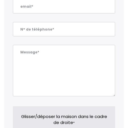
email*
N° de téléphone*
Message*
Glisser/déposer la maison dans le cadre
de droite
*