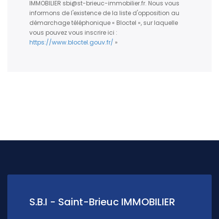
IMMOBILIER sbi@st-brieuc-immobilier.fr. Nous vous
informons de l'existence de la liste d'opposition au
démarchage téléphonique « Bloctel », sur laquelle
vous pouvez vous inscrire ici :
https://www.bloctel.gouv.fr/
»
S.B.I - Saint-Brieuc IMMOBILIER