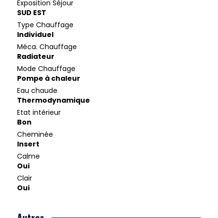
Exposition Séjour
SUD EST
Type Chauffage
Individuel
Méca. Chauffage
Radiateur
Mode Chauffage
Pompe à chaleur
Eau chaude
Thermodynamique
Etat intérieur
Bon
Cheminée
Insert
Calme
Oui
Clair
Oui
Autres