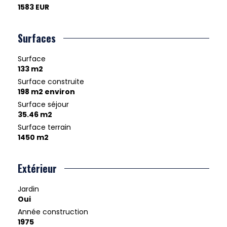
1583 EUR
Surfaces
Surface
133 m2
Surface construite
198 m2 environ
Surface séjour
35.46 m2
Surface terrain
1450 m2
Extérieur
Jardin
Oui
Année construction
1975