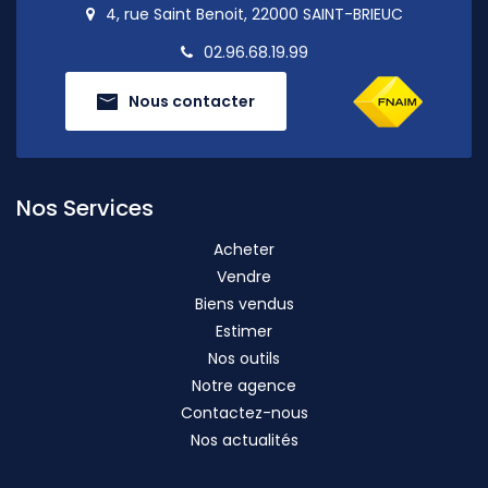
4, rue Saint Benoit, 22000 SAINT-BRIEUC
02.96.68.19.99
Nous contacter
Nos Services
Acheter
Vendre
Biens vendus
Estimer
Nos outils
Notre agence
Contactez-nous
Nos actualités