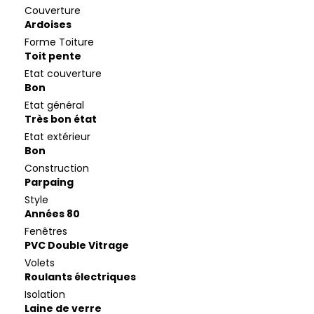
Couverture
Ardoises
Forme Toiture
Toit pente
Etat couverture
Bon
Etat général
Très bon état
Etat extérieur
Bon
Construction
Parpaing
Style
Années 80
Fenêtres
PVC Double Vitrage
Volets
Roulants électriques
Isolation
Laine de verre