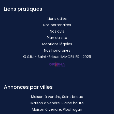
Liens pratiques
Liens utiles
Nos partenaires
Nos avis
Plan du site
Mentions légales
Nos honoraires
© S.B.I - Saint-Brieuc IMMOBILIER | 2026
Annonces par villes
Maison à vendre, Saint brieuc
Maison à vendre, Plaine haute
Maison à vendre, Ploufragan