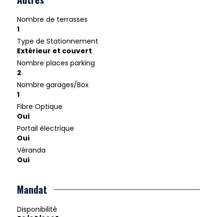
Nombre de terrasses
1
Type de Stationnement
Extérieur et couvert
Nombre places parking
2
Nombre garages/Box
1
Fibre Optique
Oui
Portail électrique
Oui
Véranda
Oui
Mandat
Disponibilité