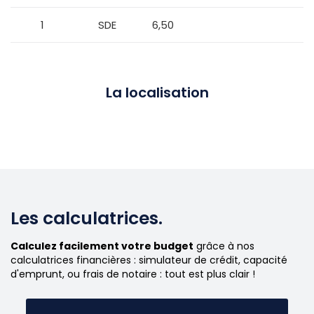
1
SDE
6,50
La localisation
Les calculatrices.
Calculez facilement votre budget
grâce à nos
calculatrices financières : simulateur de crédit, capacité
d'emprunt, ou frais de notaire : tout est plus clair !