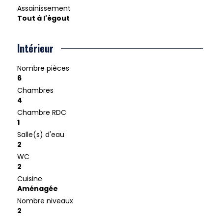
Assainissement
Tout à l'égout
Intérieur
Nombre pièces
6
Chambres
4
Chambre RDC
1
Salle(s) d'eau
2
WC
2
Cuisine
Aménagée
Nombre niveaux
2