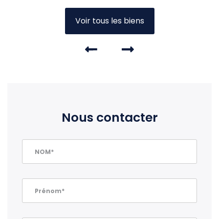
Voir tous les biens
Nous contacter
NOM*
Prénom*