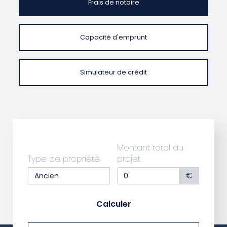
Frais de notaire
Capacité d'emprunt
Simulateur de crédit