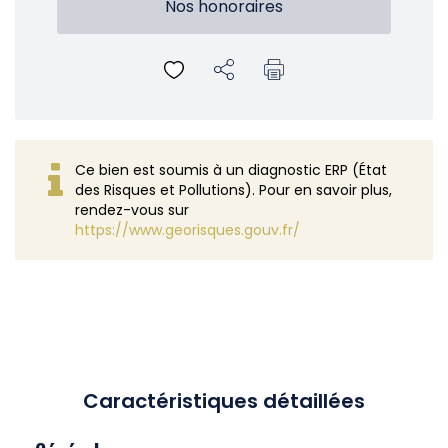
Nos honoraires
Ce bien est soumis à un diagnostic ERP (État
des Risques et Pollutions). Pour en savoir plus,
rendez-vous sur
https://www.georisques.gouv.fr/
Caractéristiques détaillées