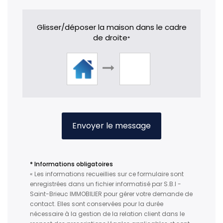
Glisser/déposer la maison dans le cadre
de droite
*
Envoyer le message
* Informations obligatoires
« Les informations recueillies sur ce formulaire sont
enregistrées dans un fichier informatisé par S.B.I -
Saint-Brieuc IMMOBILIER pour gérer votre demande de
contact. Elles sont conservées pour la durée
nécessaire à la gestion de la relation client dans le