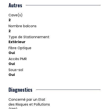
Autres
Cave(s)
2
Nombre balcons
2
Type de Stationnement
Extérieur
Fibre Optique
Oui
Accès PMR
Oui
Sous-sol
Oui
Diagnostics
Concerné par un Etat
des Risques et Pollutions