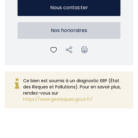
Nous contacter
Nos honoraires
Ce bien est soumis à un diagnostic ERP (État
des Risques et Pollutions). Pour en savoir plus,
rendez-vous sur
https://www.georisques.gouv.fr/