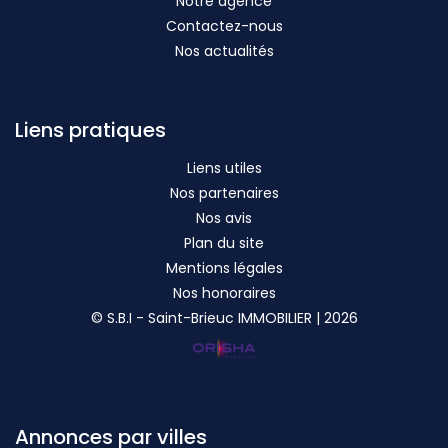
Notre agence
Contactez-nous
Nos actualités
Liens pratiques
Liens utiles
Nos partenaires
Nos avis
Plan du site
Mentions légales
Nos honoraires
© S.B.I - Saint-Brieuc IMMOBILIER | 2026
Annonces par villes