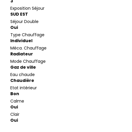
3
Exposition Séjour
SUD EST
Séjour Double
Oui
Type Chauffage
Individuel
Méca. Chauffage
Radiateur
Mode Chauffage
Gaz de ville
Eau chaude
Chaudière
Etat intérieur
Bon
Calme
Oui
Clair
Oui