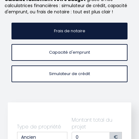
calculatrices financières : simulateur de crédit, capacité
d'emprunt, ou frais de notaire : tout est plus clair !
Frais de notaire
Capacité d'emprunt
Simulateur de crédit