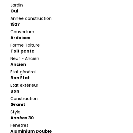
Jardin
Oui
Année construction
1927
Couverture
Ardoises
Forme Toiture
Toit pente
Neuf - Ancien
Ancien
Etat général
Bon Etat
Etat extérieur
Bon
Construction
Granit
Style
Années 30
Fenêtres
Aluminium Double