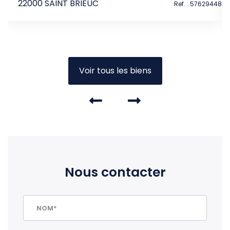
22000 SAINT BRIEUC
Ref. : 57629448
Voir tous les biens
Nous contacter
NOM*