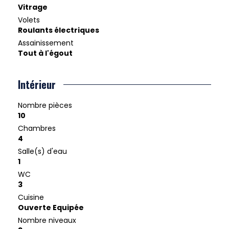
Vitrage
Volets
Roulants électriques
Assainissement
Tout à l'égout
Intérieur
Nombre pièces
10
Chambres
4
Salle(s) d'eau
1
WC
3
Cuisine
Ouverte Equipée
Nombre niveaux