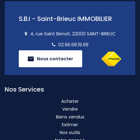
S.B.I - Saint-Brieuc IMMOBILIER
4, rue Saint Benoit, 22000 SAINT-BRIEUC
02.96.68.19.99
Nous contacter
Nos Services
Acheter
Vendre
Biens vendus
Estimer
Nos outils