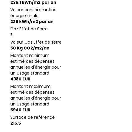
235.1 kWh/m2 par an
Valeur consommation
énergie finale
229 kWh/m2 par an
Gaz Effet de Serre
E
Valeur Gaz Effet de serre
50 Kg CO2/m2/an
Montant minimum
estimé des dépenses
annuelles d'énergie pour
un usage standard
4380 EUR
Montant maximum
estimé des dépenses
annuelles d'énergie pour
un usage standard
5940 EUR
Surface de référence
215.5