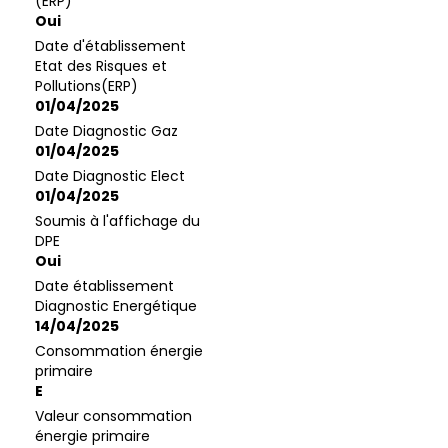
(ERP)
Oui
Date d'établissement
Etat des Risques et
Pollutions(ERP)
01/04/2025
Date Diagnostic Gaz
01/04/2025
Date Diagnostic Elect
01/04/2025
Soumis à l'affichage du
DPE
Oui
Date établissement
Diagnostic Energétique
14/04/2025
Consommation énergie
primaire
E
Valeur consommation
énergie primaire