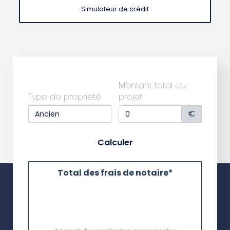
Simulateur de crédit