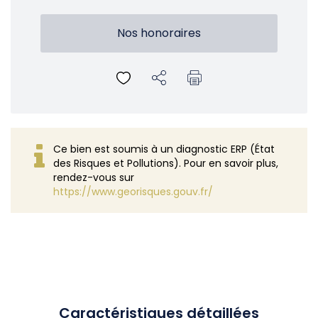
Nos honoraires
Ce bien est soumis à un diagnostic ERP (État
des Risques et Pollutions). Pour en savoir plus,
rendez-vous sur
https://www.georisques.gouv.fr/
Caractéristiques détaillées