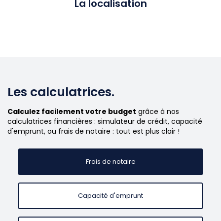
La localisation
Les calculatrices.
Calculez facilement votre budget
grâce à nos
calculatrices financières : simulateur de crédit, capacité
d'emprunt, ou frais de notaire : tout est plus clair !
Frais de notaire
Capacité d'emprunt