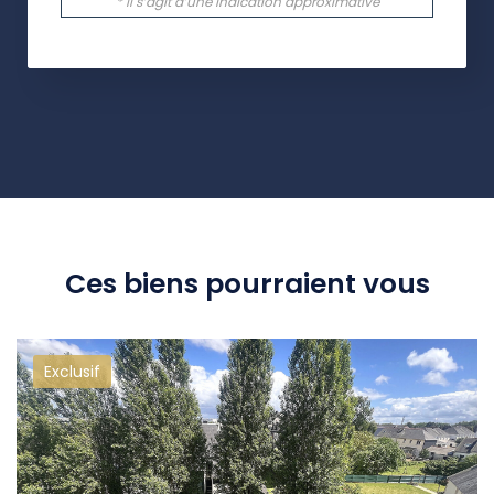
Ces biens pourraient vous
Exclusif
intéresser