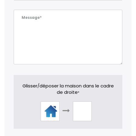
Message*
Glisser/déposer la maison dans le cadre
de droite
*