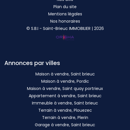
Plan du site
Mentions légales
Nos honoraires
© S.B.I - Saint-Brieuc IMMOBILIER | 2026
Annonces par villes
Maison à vendre, Saint brieuc
Maison à vendre, Pordic
Maison à vendre, Saint quay portrieux
Appartement à vendre, Saint brieuc
Immeuble à vendre, Saint brieuc
Terrain à vendre, Plouezec
Terrain à vendre, Plerin
Garage à vendre, Saint brieuc