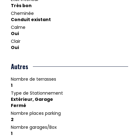
Très bon
Cheminée
Conduit existant
Calme
Oui
Clair
Oui
Autres
Nombre de terrasses
1
Type de Stationnement
Extérieur, Garage
Fermé
Nombre places parking
2
Nombre garages/Box
1