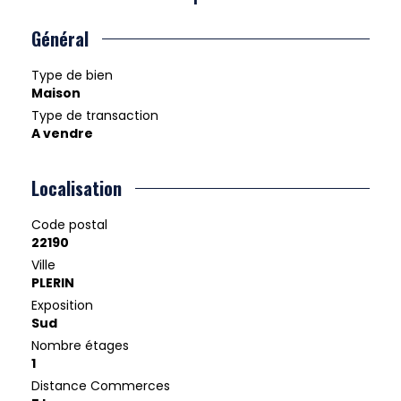
Général
Type de bien
Maison
Type de transaction
A vendre
Localisation
Code postal
22190
Ville
PLERIN
Exposition
Sud
Nombre étages
1
Distance Commerces