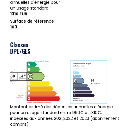
annuelles d'énergie pour
un usage standard
1310 EUR
Surface de référence
103
Classes
DPE/GES
Montant estimé des dépenses annuelles d'énergie
pour un usage standard entre 960€ et 1310€.
indexées aux années 2021,2022 et 2023 (abonnement
compris).