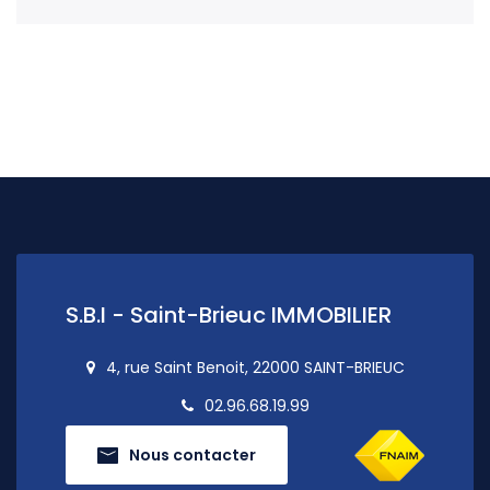
S.B.I - Saint-Brieuc IMMOBILIER
4, rue Saint Benoit, 22000 SAINT-BRIEUC
02.96.68.19.99
Nous contacter