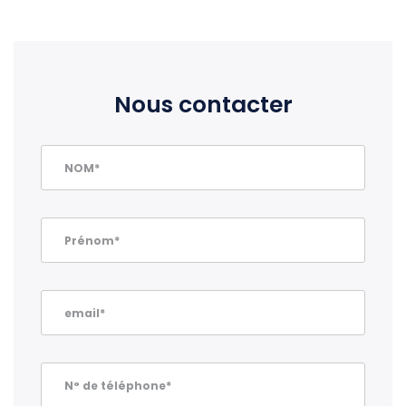
Nous contacter
NOM*
Prénom*
email*
N° de téléphone*