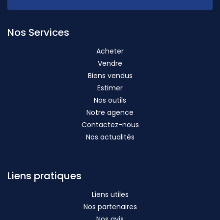
Nos Services
Acheter
Vendre
Biens vendus
Estimer
Nos outils
Notre agence
Contactez-nous
Nos actualités
Liens pratiques
Liens utiles
Nos partenaires
Nos avis