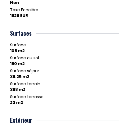
Non
Taxe Foncière
1628 EUR
Surfaces
Surface
105 m2
Surface au sol
160 m2
Surface séjour
38.25 m2
Surface terrain
368 m2
Surface terrasse
23 m2
Extérieur