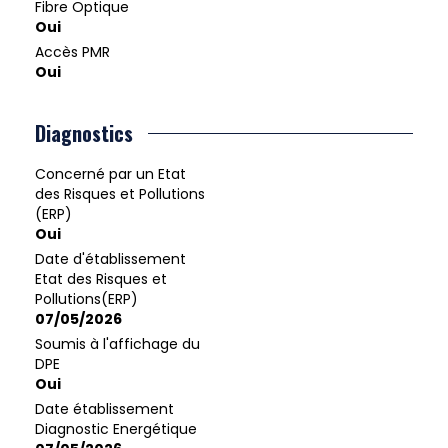
Fibre Optique
Oui
Accès PMR
Oui
Diagnostics
Concerné par un Etat
des Risques et Pollutions
(ERP)
Oui
Date d'établissement
Etat des Risques et
Pollutions(ERP)
07/05/2026
Soumis à l'affichage du
DPE
Oui
Date établissement
Diagnostic Energétique