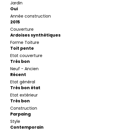
Jardin
Oui
Année construction
2015
Couverture
Ardoises synthétiques
Forme Toiture
Toit pente
Etat couverture
Trés bon
Neuf - Ancien
Récent
Etat général
Très bon état
Etat extérieur
Très bon
Construction
Parpaing
Style
Contemporain