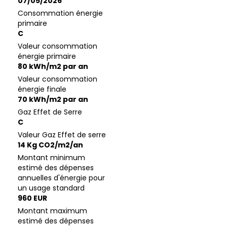
07/05/2026
Consommation énergie
primaire
C
Valeur consommation
énergie primaire
80 kWh/m2 par an
Valeur consommation
énergie finale
70 kWh/m2 par an
Gaz Effet de Serre
C
Valeur Gaz Effet de serre
14 Kg CO2/m2/an
Montant minimum
estimé des dépenses
annuelles d'énergie pour
un usage standard
960 EUR
Montant maximum
estimé des dépenses