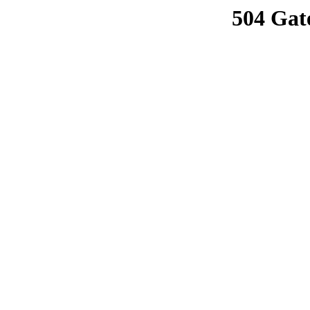
504 Gat