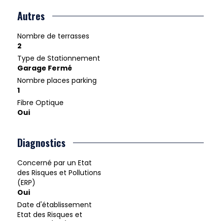
Autres
Nombre de terrasses
2
Type de Stationnement
Garage Fermé
Nombre places parking
1
Fibre Optique
Oui
Diagnostics
Concerné par un Etat
des Risques et Pollutions
(ERP)
Oui
Date d'établissement
Etat des Risques et