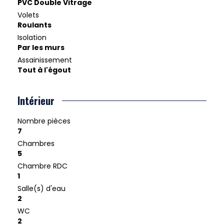
PVC Double Vitrage
Volets
Roulants
Isolation
Par les murs
Assainissement
Tout à l'égout
Intérieur
Nombre pièces
7
Chambres
5
Chambre RDC
1
Salle(s) d'eau
2
WC
2