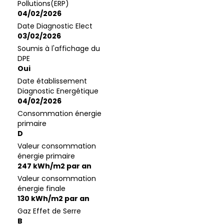
Pollutions(ERP)
04/02/2026
Date Diagnostic Elect
03/02/2026
Soumis à l'affichage du
DPE
Oui
Date établissement
Diagnostic Energétique
04/02/2026
Consommation énergie
primaire
D
Valeur consommation
énergie primaire
247 kWh/m2 par an
Valeur consommation
énergie finale
130 kWh/m2 par an
Gaz Effet de Serre
B