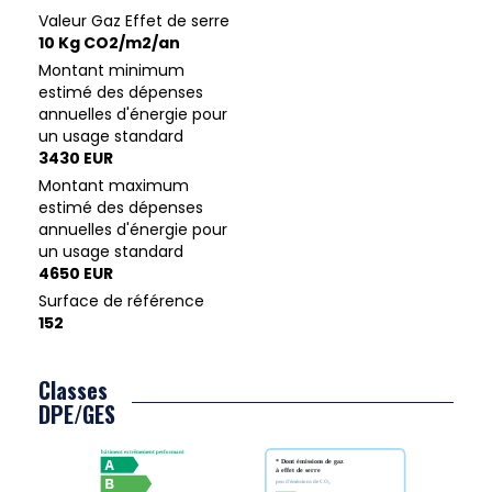
Valeur Gaz Effet de serre
10 Kg CO2/m2/an
Montant minimum
estimé des dépenses
annuelles d'énergie pour
un usage standard
3430 EUR
Montant maximum
estimé des dépenses
annuelles d'énergie pour
un usage standard
4650 EUR
Surface de référence
152
Classes
DPE/GES