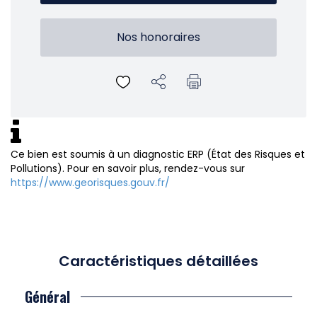
Nos honoraires
Ce bien est soumis à un diagnostic ERP (État des Risques et
Pollutions). Pour en savoir plus, rendez-vous sur
https://www.georisques.gouv.fr/
Caractéristiques détaillées
Général