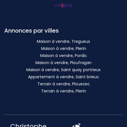
Annonces par villes
Maison à vendre, Tregueux
Maison à vendre, Plerin
Maison à vendre, Pordic
Maison à vendre, Ploufragan
Maison à vendre, Saint quay portrieux
Appartement à vendre, Saint brieuc
Terrain à vendre, Plouezec
Terrain à vendre, Plerin
Christophe