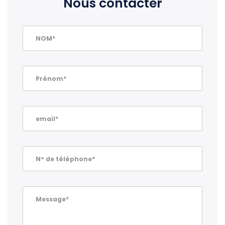
Nous contacter
NOM*
Prénom*
email*
N° de téléphone*
Message*