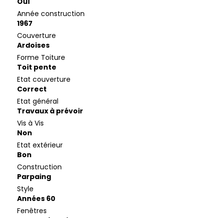
Oui
Année construction
1967
Couverture
Ardoises
Forme Toiture
Toit pente
Etat couverture
Correct
Etat général
Travaux à prévoir
Vis à Vis
Non
Etat extérieur
Bon
Construction
Parpaing
Style
Années 60
Fenêtres