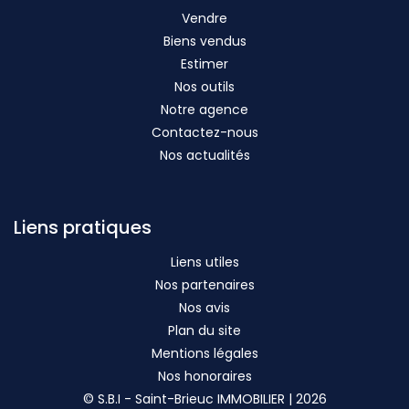
Vendre
Biens vendus
Estimer
Nos outils
Notre agence
Contactez-nous
Nos actualités
Liens pratiques
Liens utiles
Nos partenaires
Nos avis
Plan du site
Mentions légales
Nos honoraires
© S.B.I - Saint-Brieuc IMMOBILIER | 2026