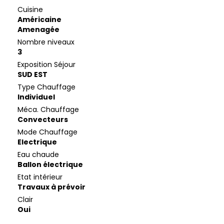
Cuisine
Américaine
Amenagée
Nombre niveaux
3
Exposition Séjour
SUD EST
Type Chauffage
Individuel
Méca. Chauffage
Convecteurs
Mode Chauffage
Electrique
Eau chaude
Ballon électrique
Etat intérieur
Travaux à prévoir
Clair
Oui