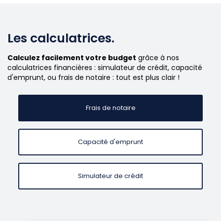
Les calculatrices.
Calculez facilement votre budget
grâce à nos
calculatrices financières : simulateur de crédit, capacité
d'emprunt, ou frais de notaire : tout est plus clair !
Frais de notaire
Capacité d'emprunt
Simulateur de crédit