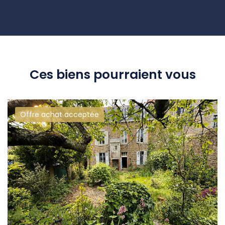
Ces biens pourraient vous
Offre achat acceptée
intéresser