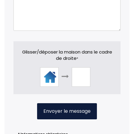
Glisser/déposer la maison dans le cadre
de droite
*
Envoyer le message