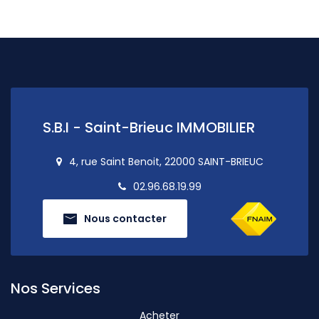
S.B.I - Saint-Brieuc IMMOBILIER
4, rue Saint Benoit, 22000 SAINT-BRIEUC
02.96.68.19.99
Nous contacter
Nos Services
Acheter