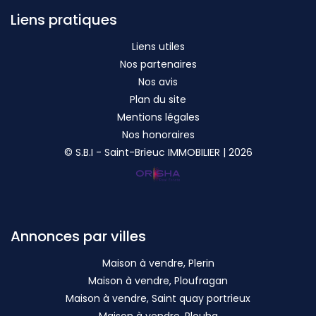
Liens pratiques
Liens utiles
Nos partenaires
Nos avis
Plan du site
Mentions légales
Nos honoraires
© S.B.I - Saint-Brieuc IMMOBILIER | 2026
Annonces par villes
Maison à vendre, Plerin
Maison à vendre, Ploufragan
Maison à vendre, Saint quay portrieux