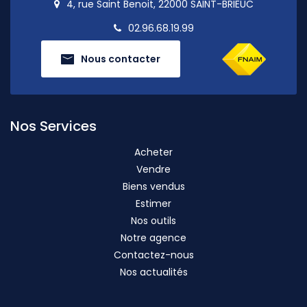
4, rue Saint Benoit, 22000 SAINT-BRIEUC
02.96.68.19.99
Nous contacter
Nos Services
Acheter
Vendre
Biens vendus
Estimer
Nos outils
Notre agence
Contactez-nous
Nos actualités