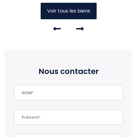
Voir tous les biens
Nous contacter
NOM*
Prénom*