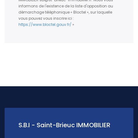
informons de l'existence de la liste d'opposition au
démarchage téléphonique « Bloctel », sur laquelle
vous pouvez vous inscrire ici :
https://www.bloctel.gouv.fr/
»
S.B.I - Saint-Brieuc IMMOBILIER