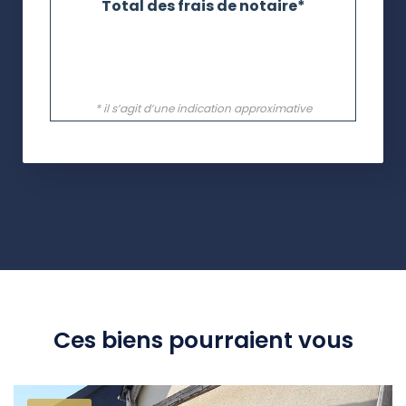
Ces biens pourraient vous