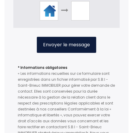
Envoyer le message
* Informations obligatoires
« Les informations recueillies sur ce formulaire sont
enregistrées dans un fichier informatisé par S.B.I -
Saint-Brieuc IMMOBILIER pour gérer votre demande de
contact. Elles sont conservées pour la durée
nécessaire à la gestion de la relation client dans le
respect des prescriptions légales applicables et sont
destinées à nos conseillers Conformément à la loi «
informatique et libertés », vous pouvez exercer votre
droit d'accès aux données vous concernant et les
faire rectifier en contactant S.B.I - Saint-Brieuc
IMMOBILIER sbi@st-brieuc-immobilier.fr. Nous vous