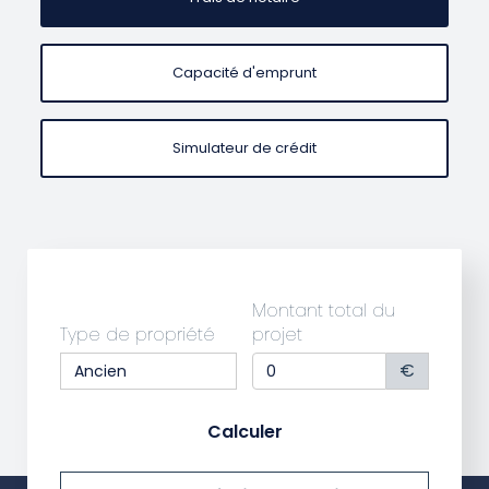
Capacité d'emprunt
Simulateur de crédit