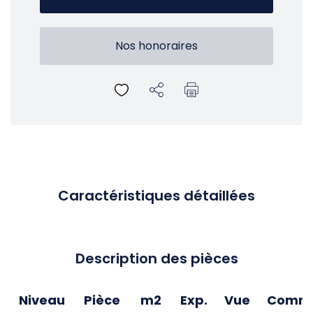
Nos honoraires
Caractéristiques détaillées
Description des pièces
Niveau
Pièce
m2
Exp.
Vue
Comme