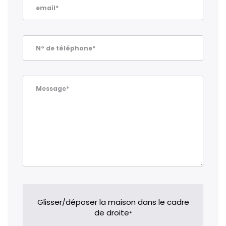
email*
N° de téléphone*
Message*
Glisser/déposer la maison dans le cadre
de droite
*