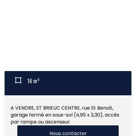
16 m²
A VENDRE, ST BRIEUC CENTRE, rue St Benoit,
garage fermé en sous-sol (4,95 x 3,30), accès
par rampe ou ascenseur.
Nous contacter