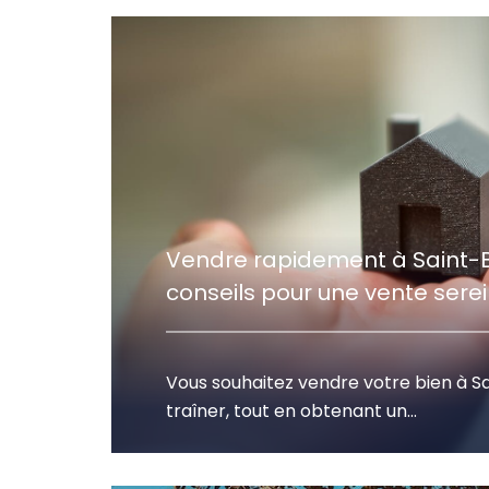
Vendre rapidement à Saint-Br
conseils pour une vente sere
Vous souhaitez vendre votre bien à S
traîner, tout en obtenant un...