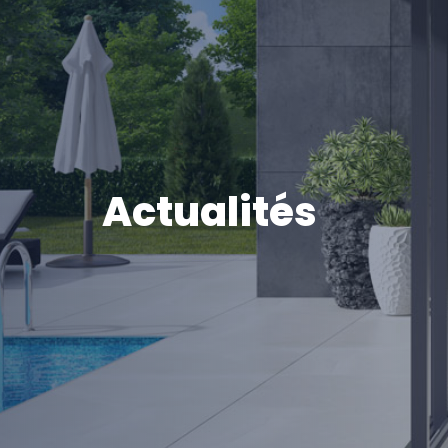
Actualités