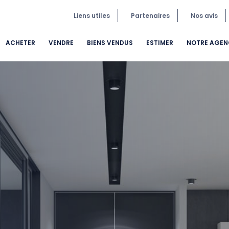
Liens utiles
Partenaires
Nos avis
ACHETER
VENDRE
BIENS VENDUS
ESTIMER
NOTRE AGEN