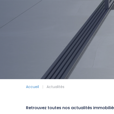
Accueil
Actualités
Retrouvez toutes nos actualités immobiliè