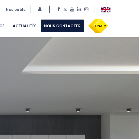
Nos outils
CE
ACTUALITÉS
NOUS CONTACTER