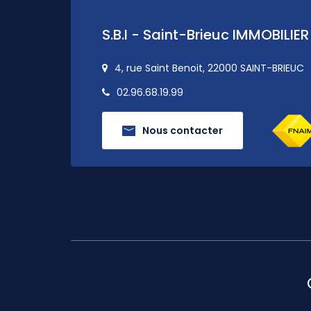
S.B.I - Saint-Brieuc IMMOBILIER
4, rue Saint Benoit, 22000 SAINT-BRIEUC
02.96.68.19.99
Nous contacter