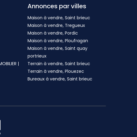
Annonces par villes
Maison à vendre, Saint brieuc
Maison à vendre, Tregueux
Maison à vendre, Pordic
Maison à vendre, Ploufragan
Maison à vendre, Saint quay
portrieux
MOBILIER |
Terrain à vendre, Saint brieuc
Terrain à vendre, Plouezec
Bureaux à vendre, Saint brieuc